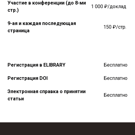
Участие в конференции (до 8-ми
1 000 ₽/доклад
стр.)
9-ая и каждая последующая
150 ₽/стр.
страница
Регистрация в ELIBRARY
Бесплатно
Регистрация DOI
Бесплатно
Электронная справка о принятии
Бесплатно
статьи