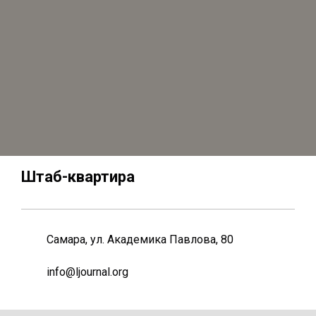
Штаб-квартира
Самара, ул. Академика Павлова, 80
info@ljournal.org