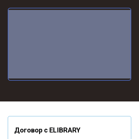
Договор с ELIBRARY