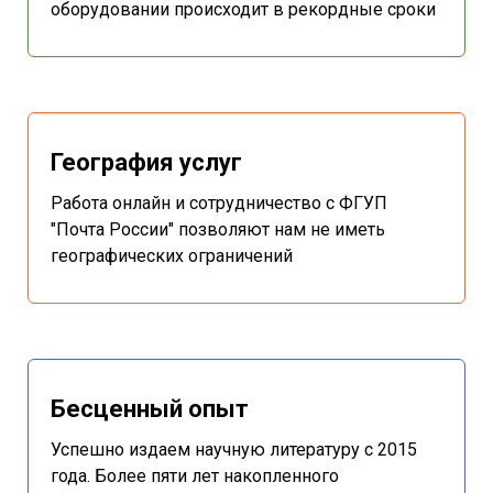
оборудовании происходит в рекордные сроки
География услуг
Работа онлайн и сотрудничество с ФГУП
"Почта России" позволяют нам не иметь
географических ограничений
Бесценный опыт
Успешно издаем научную литературу с 2015
года. Более пяти лет накопленного