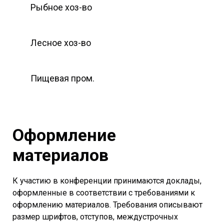
Рыбное хоз-во
Лесное хоз-во
Пищевая пром.
Оформление
материалов
К участию в конференции принимаются доклады,
оформленные в соответствии с требованиями к
оформлению материалов. Требования описывают
размер шрифтов, отступов, междустрочных