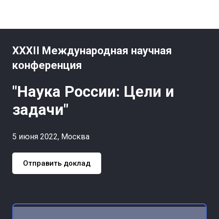
XXXII Международная научная
конференция
"Наука России: Цели и
задачи"
5 июня 2022, Москва
Отправить доклад