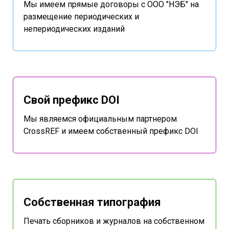
Мы имеем прямые договоры с ООО "НЭБ" на
размещение периодических и
непериодических изданий
Свой префикс DOI
Мы являемся официальным партнером
CrossREF и имеем собственный префикс DOI
Собственная типография
Печать сборников и журналов на собственном