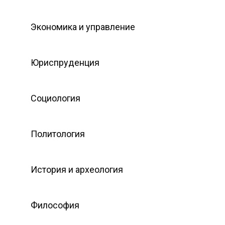
Экономика и управление
Юриспруденция
Социология
Политология
История и археология
Философия