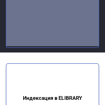
Индексация в ELIBRARY