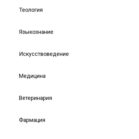
Теология
Языкознание
Искусствоведение
Медицина
Ветеринария
Фармация