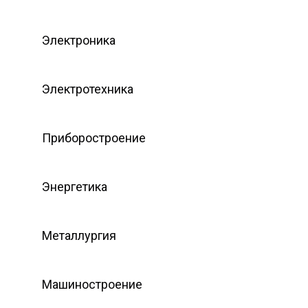
Электроника
Электротехника
Приборостроение
Энергетика
Металлургия
Машиностроение