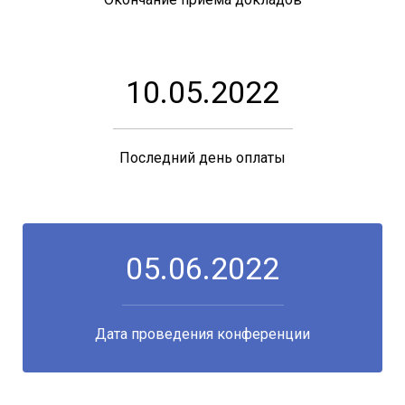
10.05.2022
Последний день оплаты
05.06.2022
Дата проведения конференции