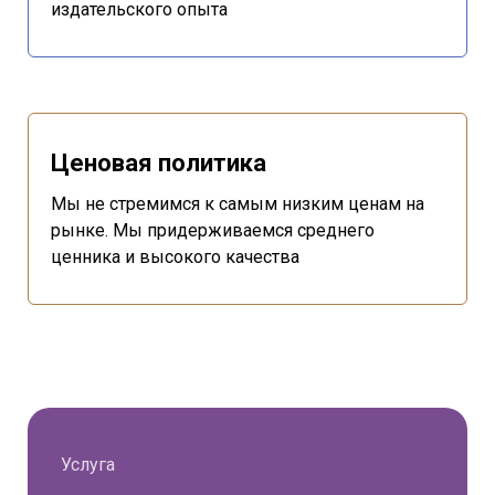
издательского опыта
Ценовая политика
Мы не стремимся к самым низким ценам на
рынке. Мы придерживаемся среднего
ценника и высокого качества
Услуга