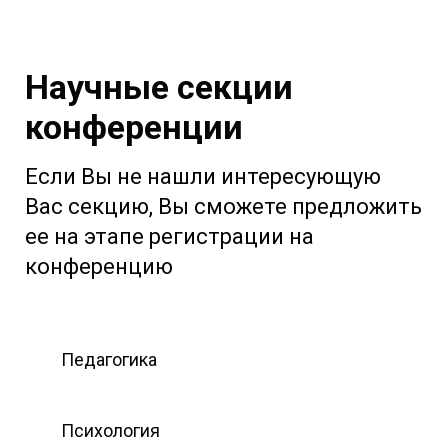
Научные секции
конференции
Если Вы не нашли интересующую
Вас секцию, Вы сможете предложить
ее на этапе регистрации на
конференцию
Педагогика
Психология