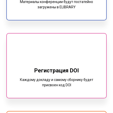
Материалы конференции будут постатейно
загружены в ELIBRARY
Регистрация DOI
Каждому докладу и самому сборнику будет
присвоен код DOI