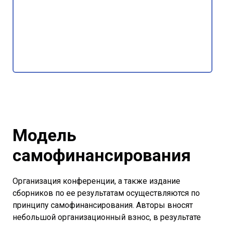
Модель
самофинансирования
Организация конференции, а также издание
сборников по ее результатам осуществляются по
принципу самофинансирования. Авторы вносят
небольшой организационный взнос, в результате