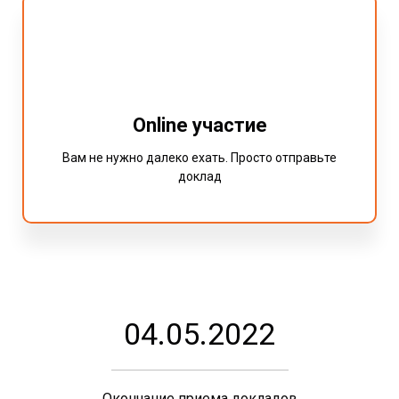
Online участие
Вам не нужно далеко ехать. Просто отправьте
доклад
04.05.2022
Окончание приема докладов