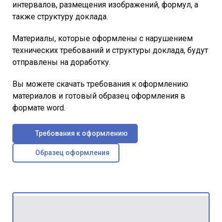
интервалов, размещения изображений, формул, а
также структуру доклада.
Материалы, которые оформлены с нарушением
технических требований и структуры доклада, будут
отправлены на доработку.
Вы можете скачать требования к оформлению
материалов и готовый образец оформления в
формате word.
Требования к оформлению
Образец оформления