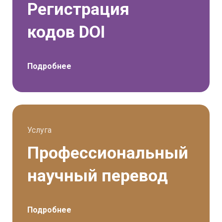
Регистрация
кодов DOI
Подробнее
Услуга
Профессиональный
научный перевод
Подробнее