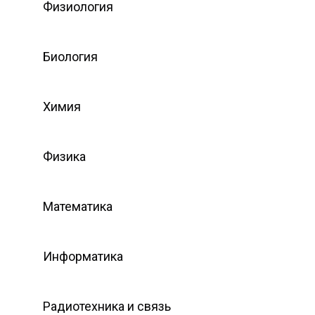
Физиология
Биология
Химия
Физика
Математика
Информатика
Радиотехника и связь