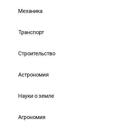
Механика
Транспорт
Строительство
Астрономия
Науки о земле
Агрономия