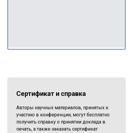
Сертификат и справка
Авторы научных материалов, принятых к
участию в конференции, могут бесплатно
получить справку о принятии доклада в
печать, а также заказать сертификат