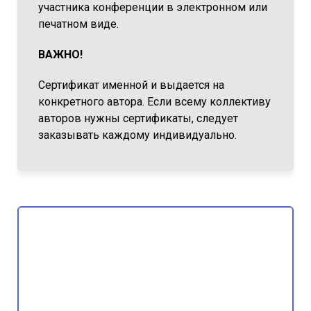
участника конференции в электронном или
печатном виде.
ВАЖНО!
Сертификат именной и выдается на
конкретного автора. Если всему коллективу
авторов нужны сертификаты, следует
заказывать каждому индивидуально.