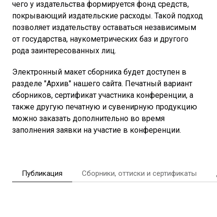
чего у издательства формируется фонд средств,
покрывающий издательские расходы. Такой подход
позволяет издательству оставаться независимым
от государства, наукометрических баз и другого
рода заинтересованных лиц.
Электронный макет сборника будет доступен в
разделе "Архив" нашего сайта. Печатный вариант
сборников, сертификат участника конференции, а
также другую печатную и сувенирную продукцию
можно заказать дополнительно во время
заполнения заявки на участие в конференции.
Публикация
Сборники, оттиски и сертификаты