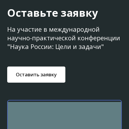
Оставьте заявку
На участие в международной
научно-практической конференции
"Наука России: Цели и задачи"
Оставить заявку