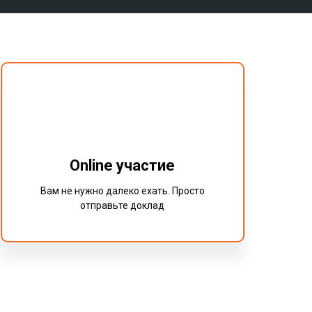
Online участие
Вам не нужно далеко ехать. Просто
отправьте доклад