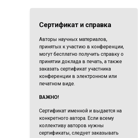
Сертификат и справка
Авторы научных материалов,
принятых к участию в конференции,
могут бесплатно получить справку о
принятии доклада в печать, а также
заказать сертификат участника
конференции в электронном или
печатном виде.
ВАЖНО!
Сертификат именной и выдается на
конкретного автора. Если всему
коллективу авторов нужны
сертификаты, следует заказывать