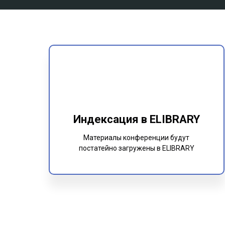
Индексация в ELIBRARY
Материалы конференции будут
постатейно загружены в ELIBRARY