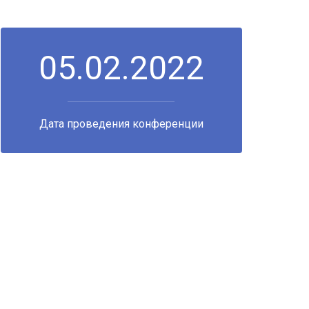
05.02.2022
Дата проведения конференции