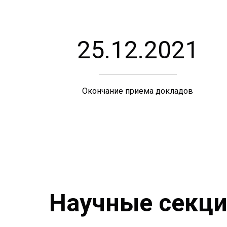
25.12.2021
Окончание приема докладов
Научные секц