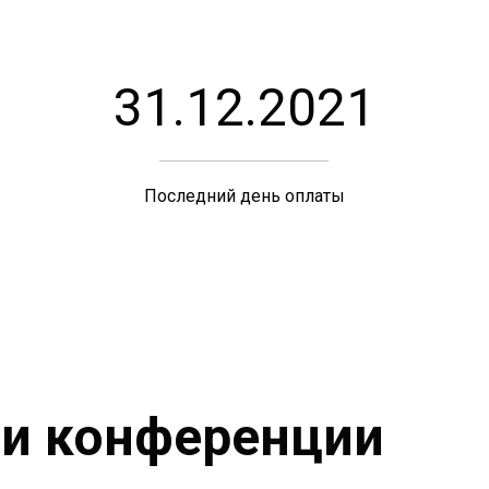
31.12.2021
Последний день оплаты
ии конференции