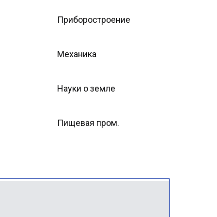
Приборостроение
Механика
Науки о земле
Пищевая пром.