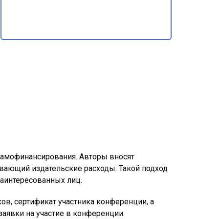
 самофинансирования. Авторы вносят
ывающий издательские расходы. Такой подход
заинтересованных лиц.
ов, сертификат участника конференции, а
аявки на участие в конференции.