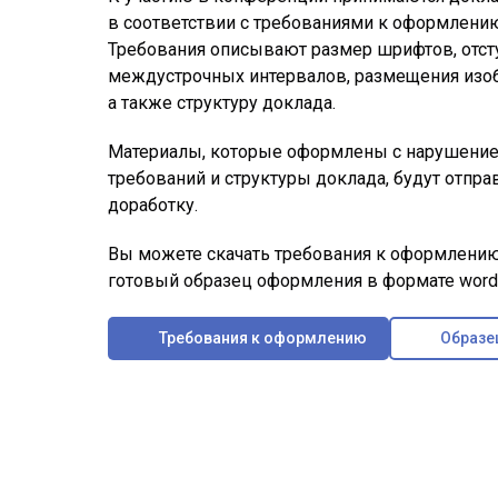
в соответствии с требованиями к оформлени
Требования описывают размер шрифтов, отст
междустрочных интервалов, размещения изо
а также структуру доклада.
Материалы, которые оформлены с нарушение
требований и структуры доклада, будут отпра
доработку.
Вы можете скачать требования к оформлению
готовый образец оформления в формате word
Требования к оформлению
Образе