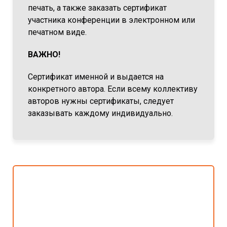
печать, а также заказать сертификат
участника конференции в электронном или
печатном виде.
ВАЖНО!
Сертификат именной и выдается на
конкретного автора. Если всему коллективу
авторов нужны сертификаты, следует
заказывать каждому индивидуально.