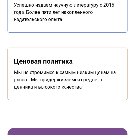
Успешно издаем научную литературу с 2015
года. Более пяти лет накопленного
издательского опыта
Ценовая политика
Мы не стремимся к самым низким ценам на
рынке. Мы придерживаемся среднего
ценника и высокого качества