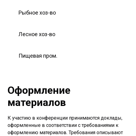
Рыбное хоз-во
Лесное хоз-во
Пищевая пром.
Оформление
материалов
К участию в конференции принимаются доклады,
оформленные в соответствии с требованиями к
оформлению материалов. Требования описывают