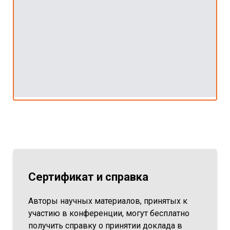
Сертификат и справка
Авторы научных материалов, принятых к
участию в конференции, могут бесплатно
получить справку о принятии доклада в