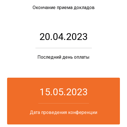
Окончание приема докладов
20.04.2023
Последний день оплаты
15.05.2023
Дата проведения конференции