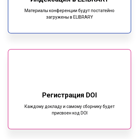
Материалы конференции будут постатейно
загружены в ELIBRARY
Регистрация DOI
Каждому докладу и самому сборнику будет
присвоен код DOI