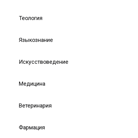
Теология
Языкознание
Искусствоведение
Медицина
Ветеринария
Фармация