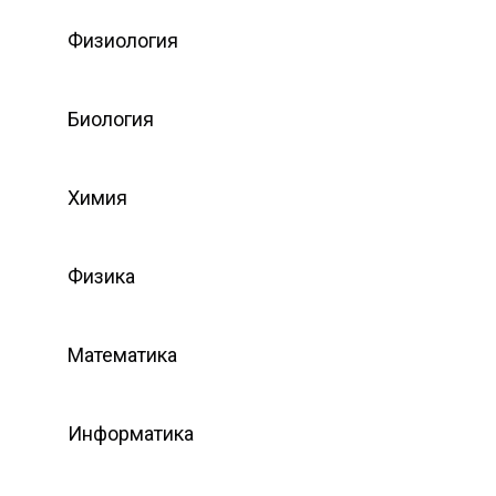
Физиология
Биология
Химия
Физика
Математика
Информатика