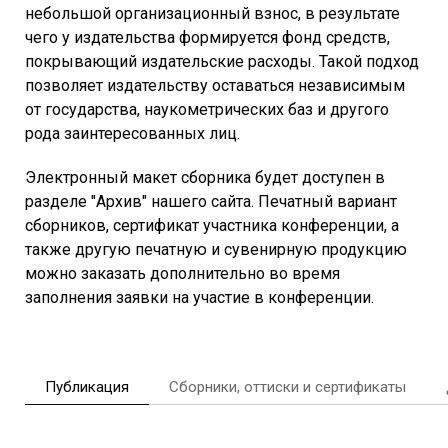
небольшой организационный взнос, в результате
чего у издательства формируется фонд средств,
покрывающий издательские расходы. Такой подход
позволяет издательству оставаться независимым
от государства, наукометрических баз и другого
рода заинтересованных лиц.
Электронный макет сборника будет доступен в
разделе "Архив" нашего сайта. Печатный вариант
сборников, сертификат участника конференции, а
также другую печатную и сувенирную продукцию
можно заказать дополнительно во время
заполнения заявки на участие в конференции.
Публикация
Сборники, оттиски и сертификаты