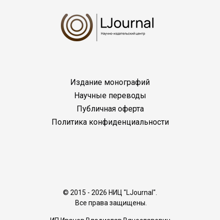
Издание монографий
Научные переводы
Публичная оферта
Политика конфиденциальности
© 2015 - 2026 НИЦ "LJournal".
Все права защищены.