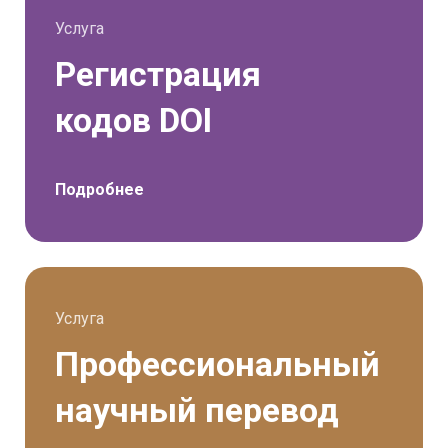
Услуга
Регистрация
кодов DOI
Подробнее
Услуга
Профессиональный
научный перевод