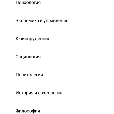
Психология
Экономика и управление
Юриспруденция
Социология
Политология
История и археология
Философия