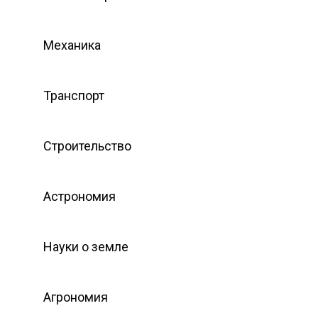
Механика
Транспорт
Строительство
Астрономия
Науки о земле
Агрономия