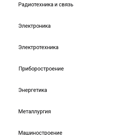
Радиотехника и связь
Электроника
Электротехника
Приборостроение
Энергетика
Металлургия
Машиностроение