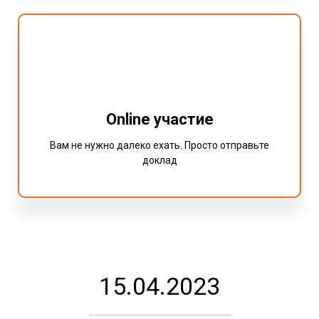
Online участие
Вам не нужно далеко ехать. Просто отправьте
доклад
15.04.2023