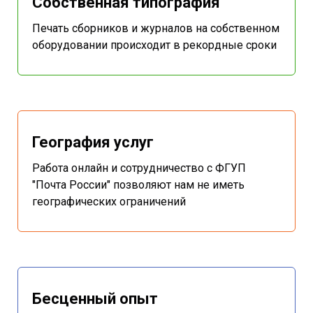
Собственная типография
Печать сборников и журналов на собственном
оборудовании происходит в рекордные сроки
География услуг
Работа онлайн и сотрудничество с ФГУП
"Почта России" позволяют нам не иметь
географических ограничений
Бесценный опыт