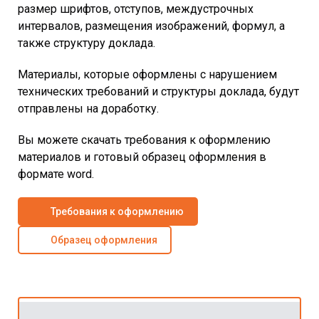
размер шрифтов, отступов, междустрочных
интервалов, размещения изображений, формул, а
также структуру доклада.
Материалы, которые оформлены с нарушением
технических требований и структуры доклада, будут
отправлены на доработку.
Вы можете скачать требования к оформлению
материалов и готовый образец оформления в
формате word.
Требования к оформлению
Образец оформления