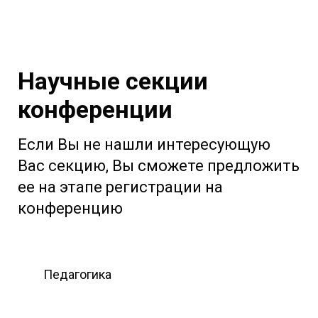
Научные секции
конференции
Если Вы не нашли интересующую
Вас секцию, Вы сможете предложить
ее на этапе регистрации на
конференцию
Педагогика