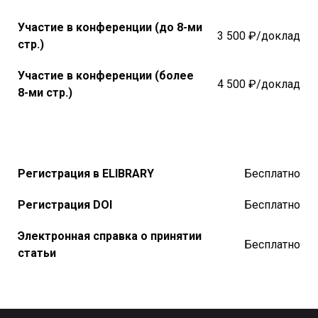
Участие в конференции (до 8-ми
3 500 ₽/доклад
стр.)
Участие в конференции (более
4 500 ₽/доклад
8-ми стр.)
Регистрация в ELIBRARY
Бесплатно
Регистрация DOI
Бесплатно
Электронная справка о принятии
Бесплатно
статьи