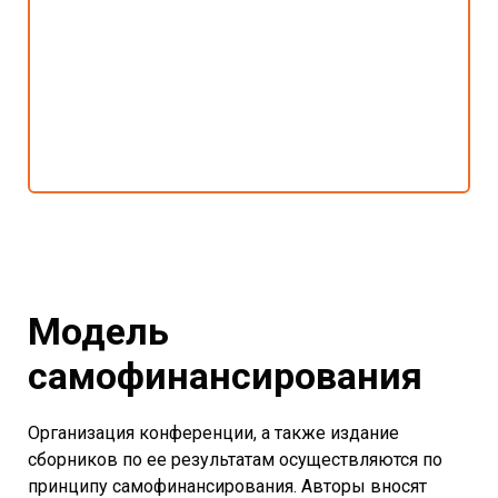
Модель
самофинансирования
Организация конференции, а также издание
сборников по ее результатам осуществляются по
принципу самофинансирования. Авторы вносят