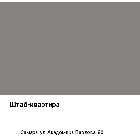
Штаб-квартира
Самара, ул. Академика Павлова, 80