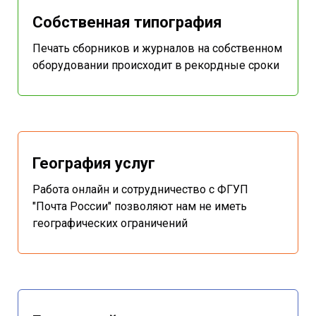
Собственная типография
Печать сборников и журналов на собственном
оборудовании происходит в рекордные сроки
География услуг
Работа онлайн и сотрудничество с ФГУП
"Почта России" позволяют нам не иметь
географических ограничений