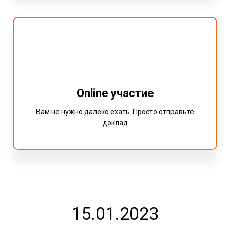
Online участие
Вам не нужно далеко ехать. Просто отправьте
доклад
15.01.2023