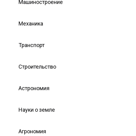
Машиностроение
Механика
Транспорт
Строительство
Астрономия
Науки о земле
Агрономия