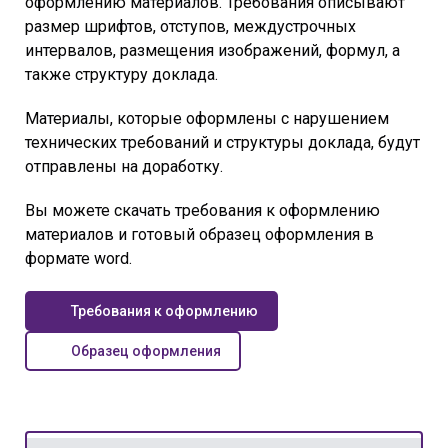
оформлению материалов. Требования описывают
размер шрифтов, отступов, междустрочных
интервалов, размещения изображений, формул, а
также структуру доклада.
Материалы, которые оформлены с нарушением
технических требований и структуры доклада, будут
отправлены на доработку.
Вы можете скачать требования к оформлению
материалов и готовый образец оформления в
формате word.
Требования к оформлению
Образец оформления