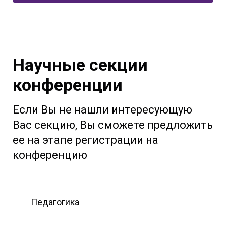
Научные секции
конференции
Если Вы не нашли интересующую
Вас секцию, Вы сможете предложить
ее на этапе регистрации на
конференцию
Педагогика