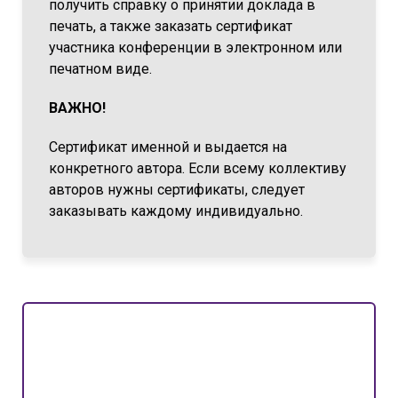
получить справку о принятии доклада в
печать, а также заказать сертификат
участника конференции в электронном или
печатном виде.
ВАЖНО!
Сертификат именной и выдается на
конкретного автора. Если всему коллективу
авторов нужны сертификаты, следует
заказывать каждому индивидуально.