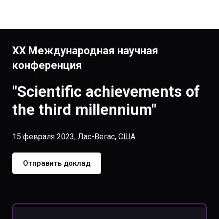
XX Международная научная
конференция
"Scientific achievements of
the third millennium"
15 февраля 2023, Лас-Вегас, США
Отправить доклад