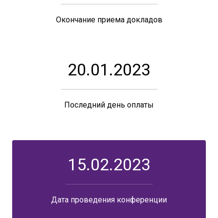
Окончание приема докладов
20.01.2023
Последний день оплаты
15.02.2023
Дата проведения конференции