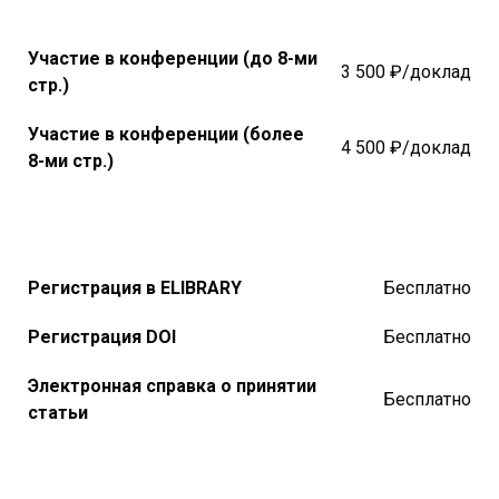
Участие в конференции (до 8-ми
3 500 ₽/доклад
стр.)
Участие в конференции (более
4 500 ₽/доклад
8-ми стр.)
Регистрация в ELIBRARY
Бесплатно
Регистрация DOI
Бесплатно
Электронная справка о принятии
Бесплатно
статьи