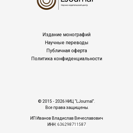
Издание монографий
Научные переводы
Публичная оферта
Политика конфиденциальности
© 2015 - 2026 НИЦ "LJournal".
Все права защищены.
ИП Иванов Владислав Вячеславович
ИНН:
636298711587