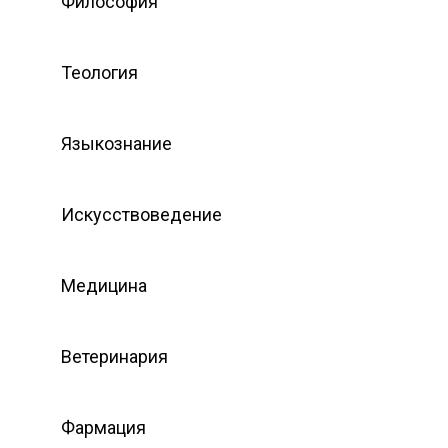
Философия
Теология
Языкознание
Искусствоведение
Медицина
Ветеринария
Фармация