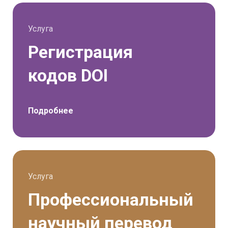
Услуга
Регистрация
кодов DOI
Подробнее
Услуга
Профессиональный
научный перевод