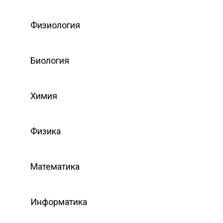
Физиология
Биология
Химия
Физика
Математика
Информатика