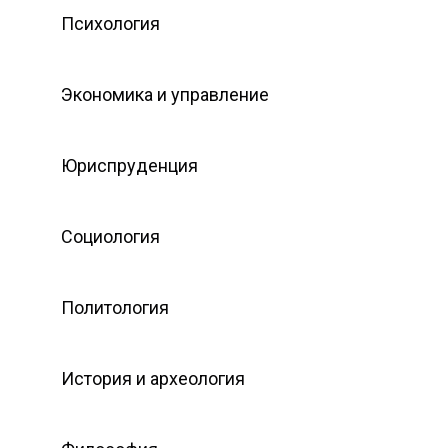
Психология
Экономика и управление
Юриспруденция
Социология
Политология
История и археология