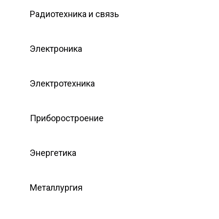
Радиотехника и связь
Электроника
Электротехника
Приборостроение
Энергетика
Металлургия