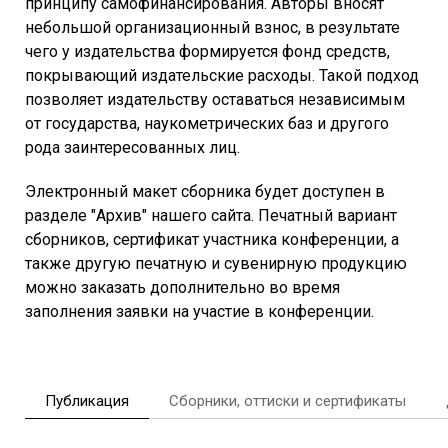
принципу самофинансирования. Авторы вносят
небольшой организационный взнос, в результате
чего у издательства формируется фонд средств,
покрывающий издательские расходы. Такой подход
позволяет издательству оставаться независимым
от государства, наукометрических баз и другого
рода заинтересованных лиц.
Электронный макет сборника будет доступен в
разделе "Архив" нашего сайта. Печатный вариант
сборников, сертификат участника конференции, а
также другую печатную и сувенирную продукцию
можно заказать дополнительно во время
заполнения заявки на участие в конференции.
Публикация
Сборники, оттиски и сертификаты