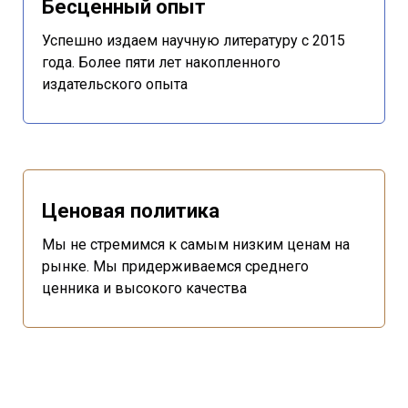
Бесценный опыт
Успешно издаем научную литературу с 2015
года. Более пяти лет накопленного
издательского опыта
Ценовая политика
Мы не стремимся к самым низким ценам на
рынке. Мы придерживаемся среднего
ценника и высокого качества