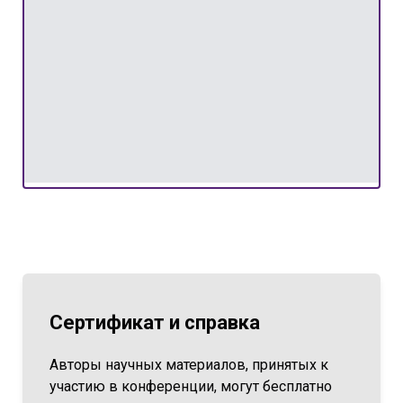
Сертификат и справка
Авторы научных материалов, принятых к
участию в конференции, могут бесплатно