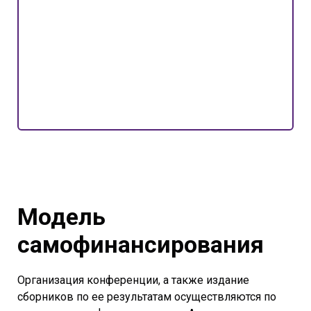
Модель
самофинансирования
Организация конференции, а также издание
сборников по ее результатам осуществляются по