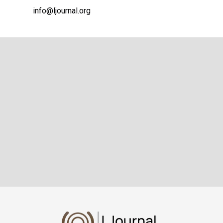
info@ljournal.org