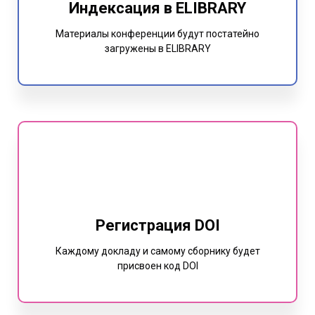
Индексация в ELIBRARY
Материалы конференции будут постатейно
загружены в ELIBRARY
Регистрация DOI
Каждому докладу и самому сборнику будет
присвоен код DOI