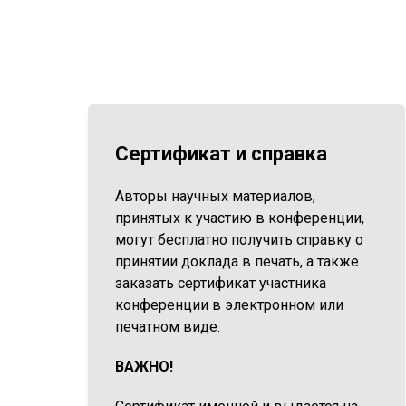
Сертификат и справка
Авторы научных материалов,
принятых к участию в конференции,
могут бесплатно получить справку о
принятии доклада в печать, а также
заказать сертификат участника
конференции в электронном или
печатном виде.
ВАЖНО!