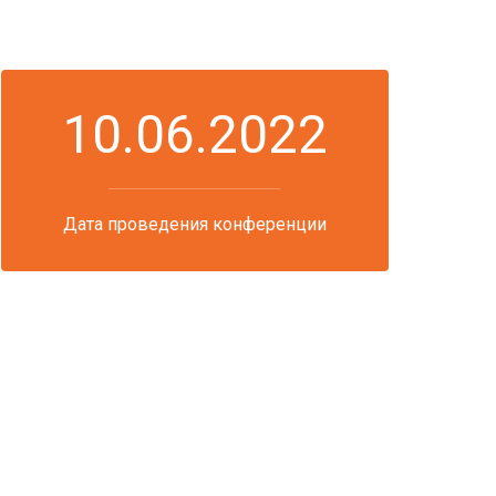
10.06.2022
Дата проведения конференции