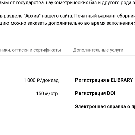
ым от государства, наукометрических баз и другого рода 
 разделе "Архив" нашего сайта. Печатный вариант сборник
цию можно заказать дополнительно во время заполнения з
ники, оттиски и сертификаты
Дополнительные услуги
Регистрация в ELIBRARY
1 000 ₽/доклад
Регистрация DOI
150 ₽/стр.
Электронная справка о п