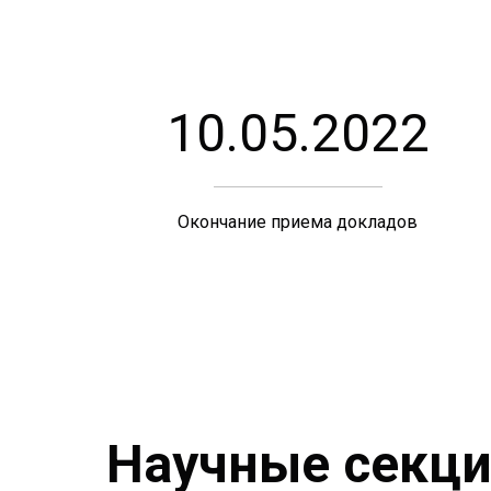
10.05.2022
Окончание приема докладов
Научные секц