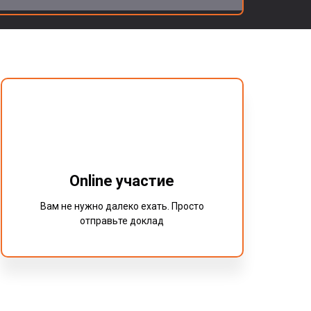
Online участие
Вам не нужно далеко ехать. Просто
отправьте доклад