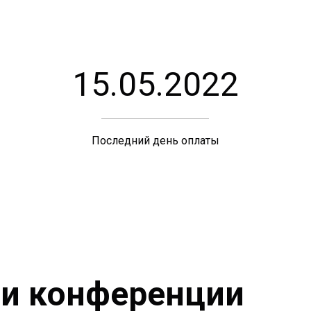
15.05.2022
Последний день оплаты
ии конференции