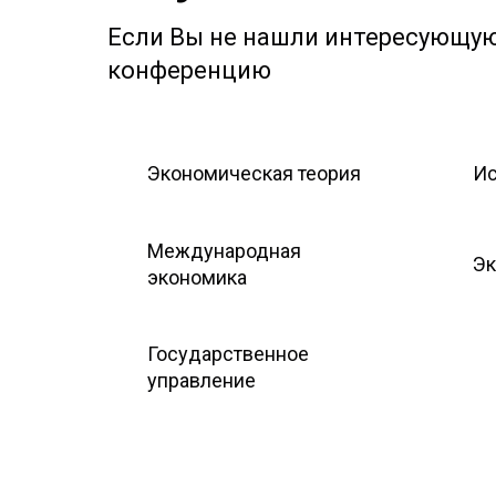
Если Вы не нашли интересующую 
конференцию
Экономическая теория
Ис
Международная
Эк
экономика
Государственное
управление