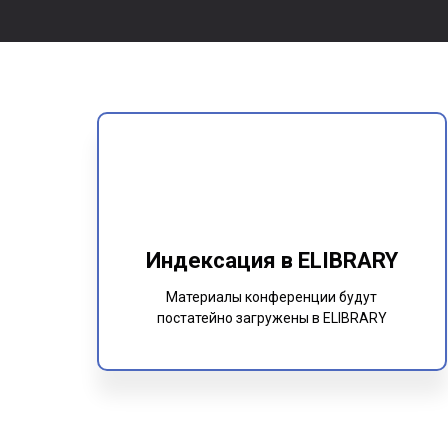
Индексация в ELIBRARY
Материалы конференции будут
постатейно загружены в ELIBRARY