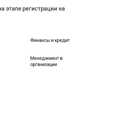
а этапе регистрации на
Финансы и кредит
Менеджмент в
организации