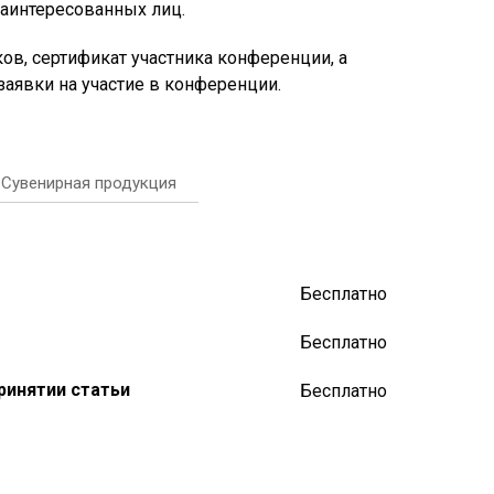
заинтересованных лиц.
ов, сертификат участника конференции, а
аявки на участие в конференции.
Сувенирная продукция
Бесплатно
Бесплатно
ринятии статьи
Бесплатно