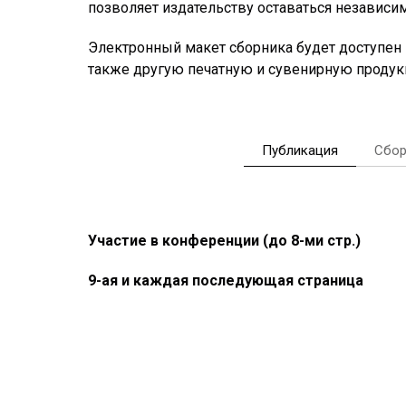
позволяет издательству оставаться независим
Электронный макет сборника будет доступен в
также другую печатную и сувенирную продук
Публикация
Сбор
Участие в конференции (до 8-ми стр.)
9-ая и каждая последующая страница