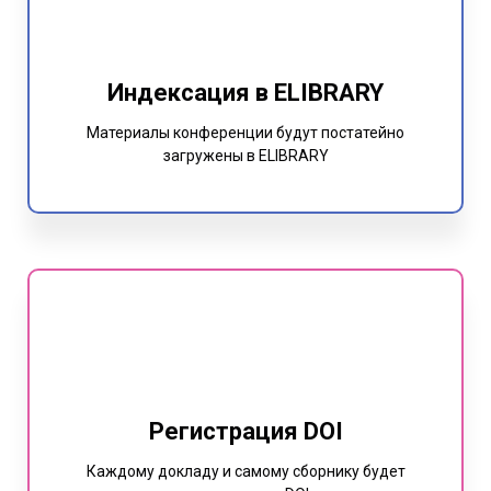
Индексация в ELIBRARY
Материалы конференции будут постатейно
загружены в ELIBRARY
Регистрация DOI
Каждому докладу и самому сборнику будет