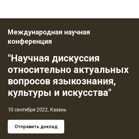
Международная научная
конференция
"Научная дискуссия
относительно актуальных
вопросов языкознания,
культуры и искусства"
10 сентября 2022, Казань
Отправить доклад