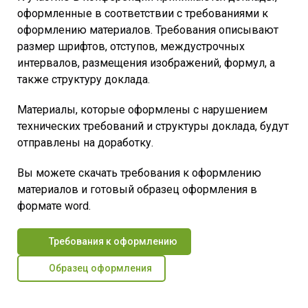
оформленные в соответствии с требованиями к
оформлению материалов. Требования описывают
размер шрифтов, отступов, междустрочных
интервалов, размещения изображений, формул, а
также структуру доклада.
Материалы, которые оформлены с нарушением
технических требований и структуры доклада, будут
отправлены на доработку.
Вы можете скачать требования к оформлению
материалов и готовый образец оформления в
формате word.
Требования к оформлению
Образец оформления