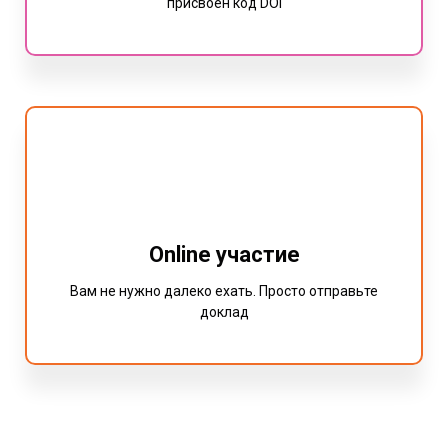
присвоен код DOI
Online участие
Вам не нужно далеко ехать. Просто отправьте
доклад