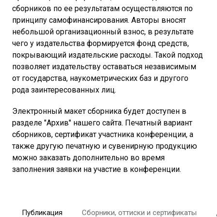
сборников по ее результатам осуществляются по
принципу самофинансирования. Авторы вносят
небольшой организационный взнос, в результате
чего у издательства формируется фонд средств,
покрывающий издательские расходы. Такой подход
позволяет издательству оставаться независимым
от государства, наукометрических баз и другого
рода заинтересованных лиц.
Электронный макет сборника будет доступен в
разделе "Архив" нашего сайта. Печатный вариант
сборников, сертификат участника конференции, а
также другую печатную и сувенирную продукцию
можно заказать дополнительно во время
заполнения заявки на участие в конференции.
Публикация
Сборники, оттиски и сертификаты