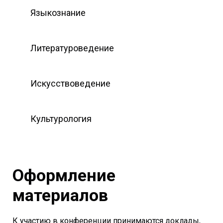
Языкознание
Литературоведение
Искусствоведение
Культурология
Оформление
материалов
К участию в конференции принимаются доклады,