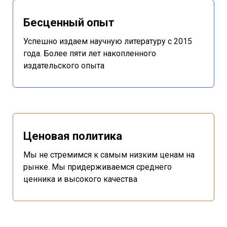
Бесценный опыт
Успешно издаем научную литературу с 2015
года. Более пяти лет накопленного
издательского опыта
Ценовая политика
Мы не стремимся к самым низким ценам на
рынке. Мы придерживаемся среднего
ценника и высокого качества