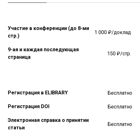
Участие в конференции (до 8-ми
1 000 ₽/доклад
стр.)
9-ая и каждая последующая
150 ₽/стр.
страница
Регистрация в ELIBRARY
Бесплатно
Регистрация DOI
Бесплатно
Электронная справка о принятии
Бесплатно
статьи