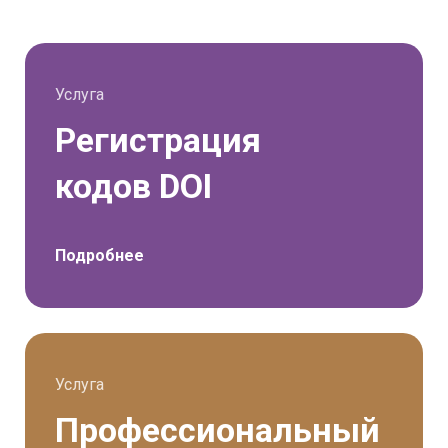
Услуга
Регистрация
кодов DOI
Подробнее
Услуга
Профессиональный