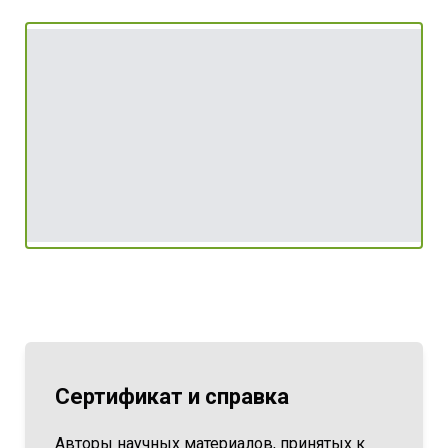
Сертификат и справка
Авторы научных материалов, принятых к