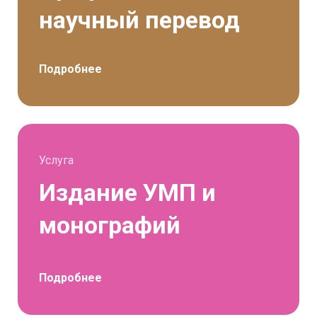
научный перевод
Подробнее
Услуга
Издание УМП и
монографий
Подробнее