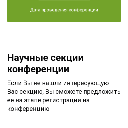
Дата проведения конференции
Научные секции
конференции
Если Вы не нашли интересующую
Вас секцию, Вы сможете предложить
ее на этапе регистрации на
конференцию