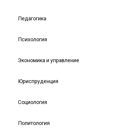
Педагогика
Психология
Экономика и управление
Юриспруденция
Социология
Политология