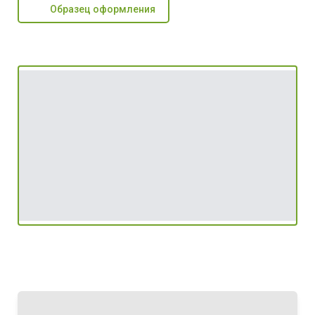
Образец оформления