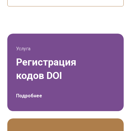
Услуга
Регистрация
кодов DOI
Подробнее