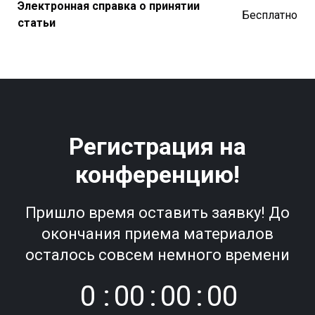
Электронная справка о принятии
Бесплатно
статьи
Регистрация на
конференцию!
Пришло время оставить заявку! До
окончания приема материалов
осталось совсем немного времени
0
:
0
0
:
0
0
:
0
0