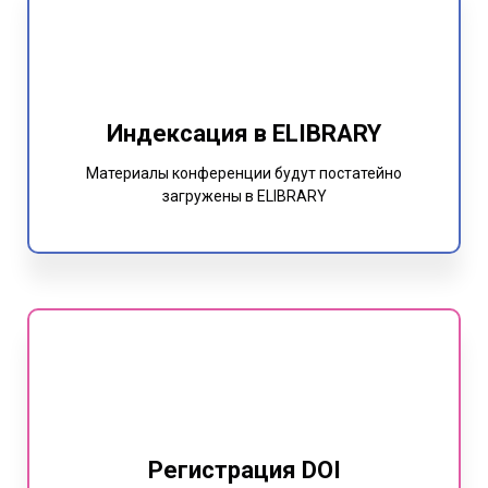
Индексация в ELIBRARY
Материалы конференции будут постатейно
загружены в ELIBRARY
Регистрация DOI