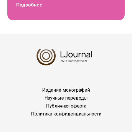
Подробнее
Издание монографий
Научные переводы
Публичная оферта
Политика конфиденциальности