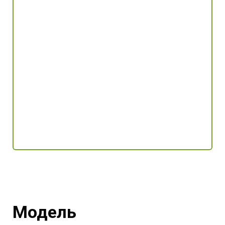
Модель