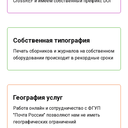
CrossREF и имеем собственный префикс DOI
Собственная типография
Печать сборников и журналов на собственном
оборудовании происходит в рекордные сроки
География услуг
Работа онлайн и сотрудничество с ФГУП
"Почта России" позволяют нам не иметь
географических ограничений