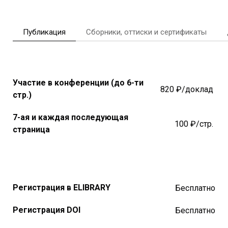
Публикация
Сборники, оттиски и сертификаты
Участие в конференции (до 6-ти
820 ₽/доклад
стр.)
7-ая и каждая последующая
100 ₽/стр.
страница
Регистрация в ELIBRARY
Бесплатно
Регистрация DOI
Бесплатно