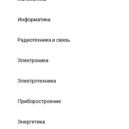
Информатика
Радиотехника и связь
Электроника
Электротехника
Приборостроение
Энергетика