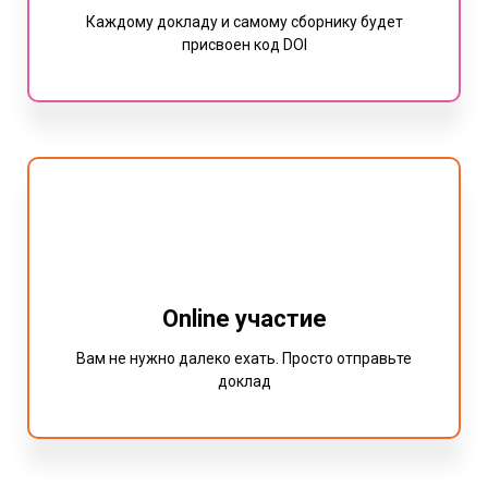
Каждому докладу и самому сборнику будет
присвоен код DOI
Online участие
Вам не нужно далеко ехать. Просто отправьте
доклад