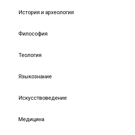
История и археология
Философия
Теология
Языкознание
Искусствоведение
Медицина