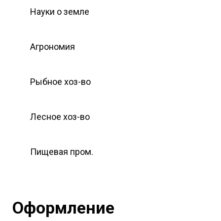
Науки о земле
Агрономия
Рыбное хоз-во
Лесное хоз-во
Пищевая пром.
Оформление