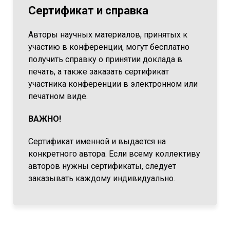
Сертификат и справка
Авторы научных материалов, принятых к
участию в конференции, могут бесплатно
получить справку о принятии доклада в
печать, а также заказать сертификат
участника конференции в электронном или
печатном виде.
ВАЖНО!
Сертификат именной и выдается на
конкретного автора. Если всему коллективу
авторов нужны сертификаты, следует
заказывать каждому индивидуально.