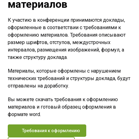
материалов
К участию в конференции принимаются доклады,
оформленные в соответствии с требованиями к
оформлению материалов. Требования описывают
размер шрифтов, отступов, междустрочных
интервалов, размещения изображений, формул, а
также структуру доклада.
Материалы, которые оформлены с нарушением
технических требований и структуры доклада, будут
отправлены на доработку.
Вы можете скачать требования к оформлению
материалов и готовый образец оформления в
формате word.
Требования к оформлению