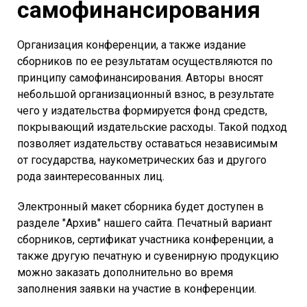
самофинансирования
Организация конференции, а также издание
сборников по ее результатам осуществляются по
принципу самофинансирования. Авторы вносят
небольшой организационный взнос, в результате
чего у издательства формируется фонд средств,
покрывающий издательские расходы. Такой подход
позволяет издательству оставаться независимым
от государства, наукометрических баз и другого
рода заинтересованных лиц.
Электронный макет сборника будет доступен в
разделе "Архив" нашего сайта. Печатный вариант
сборников, сертификат участника конференции, а
также другую печатную и сувенирную продукцию
можно заказать дополнительно во время
заполнения заявки на участие в конференции.