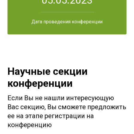
05.05.2023
Дата проведения конференции
Научные секции
конференции
Если Вы не нашли интересующую
Вас секцию, Вы сможете предложить
ее на этапе регистрации на
конференцию