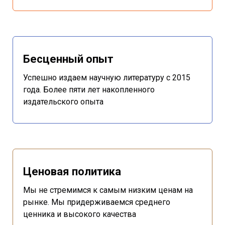
Бесценный опыт
Успешно издаем научную литературу с 2015
года. Более пяти лет накопленного
издательского опыта
Ценовая политика
Мы не стремимся к самым низким ценам на
рынке. Мы придерживаемся среднего
ценника и высокого качества