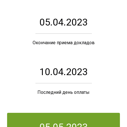
05.04.2023
Окончание приема докладов
10.04.2023
Последний день оплаты