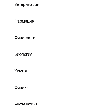
Ветеринария
Фармация
Физиология
Биология
Химия
Физика
Математика