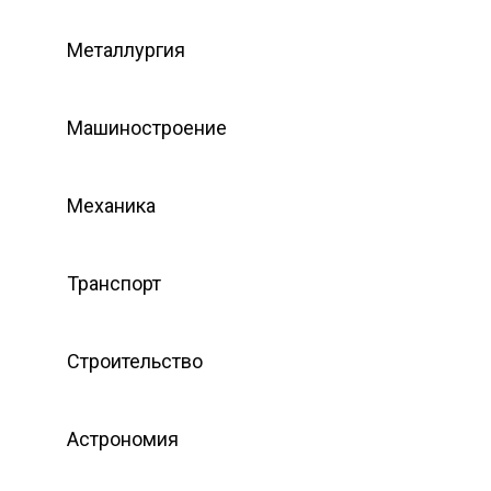
Металлургия
Машиностроение
Механика
Транспорт
Строительство
Астрономия