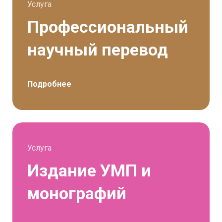
Услуга
Профессиональный
научный перевод
Подробнее
Услуга
Издание УМП и
монографий