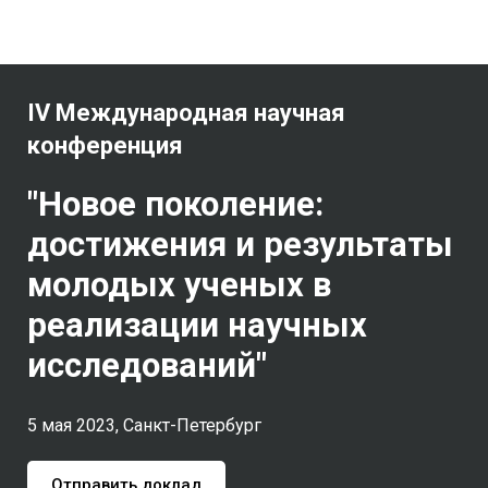
IV Международная научная
конференция
"Новое поколение:
достижения и результаты
молодых ученых в
реализации научных
исследований"
5 мая 2023, Санкт-Петербург
Отправить доклад