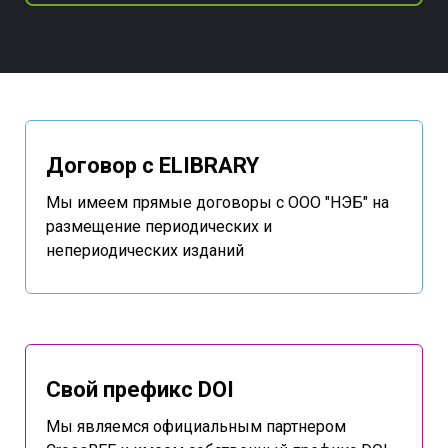
Договор с ELIBRARY
Мы имеем прямые договоры с ООО "НЭБ" на
размещение периодических и
непериодических изданий
Свой префикс DOI
Мы являемся официальным партнером