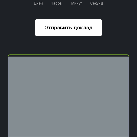
Дней
Часов
Минут
Секунд
Отправить доклад