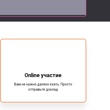
Online участие
Вам не нужно далеко ехать. Просто
отправьте доклад