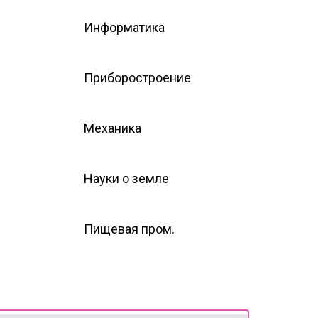
Информатика
Приборостроение
Механика
Науки о земле
Пищевая пром.