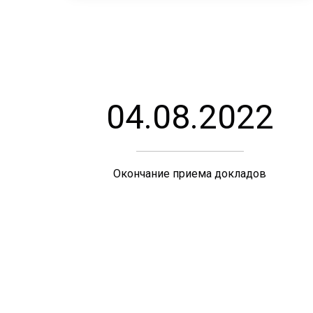
04.08.2022
Окончание приема докладов