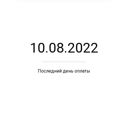
10.08.2022
Последний день оплаты