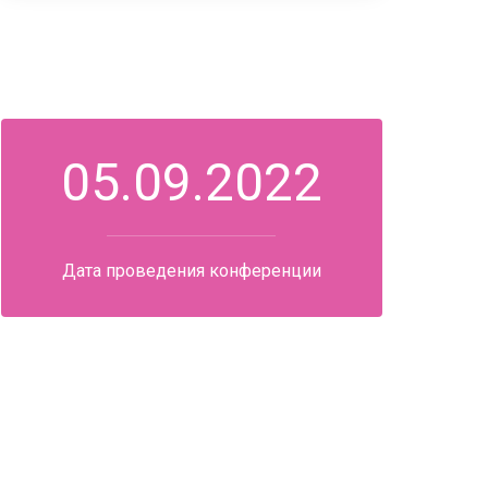
05.09.2022
Дата проведения конференции