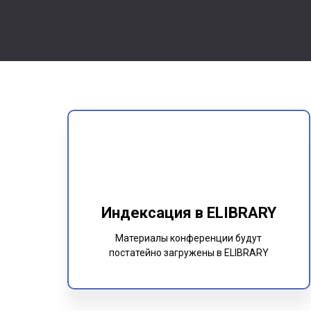
Индексация в ELIBRARY
Материалы конференции будут
постатейно загружены в ELIBRARY