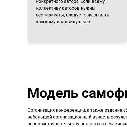
конкретного автора. Если всему
коллективу авторов нужны
сертификаты, следует заказывать
каждому индивидуально.
Модель самоф
Организация конференции, а также издание с
небольшой организационный взнос, в результ
позволяет издательству оставаться независим