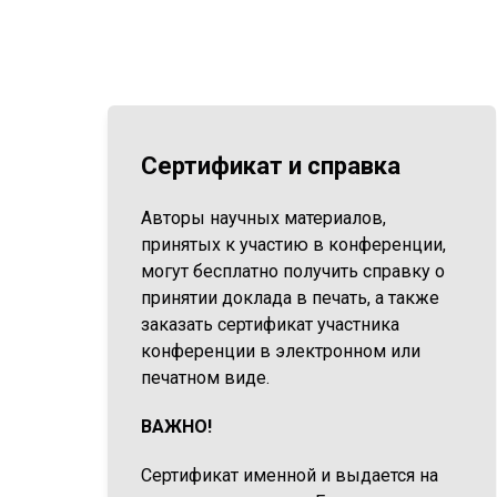
Сертификат и справка
Авторы научных материалов,
принятых к участию в конференции,
могут бесплатно получить справку о
принятии доклада в печать, а также
заказать сертификат участника
конференции в электронном или
печатном виде.
ВАЖНО!
Сертификат именной и выдается на