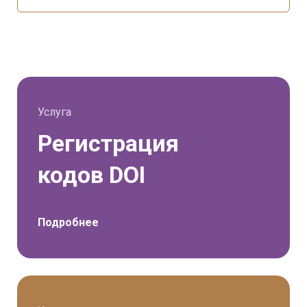
Услуга
Регистрация
кодов DOI
Подробнее