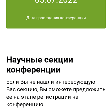
Дата проведения конференции
Научные секции
конференции
Если Вы не нашли интересующую
Вас секцию, Вы сможете предложить
ее на этапе регистрации на
конференцию