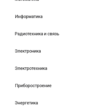
Информатика
Радиотехника и связь
Электроника
Электротехника
Приборостроение
Энергетика