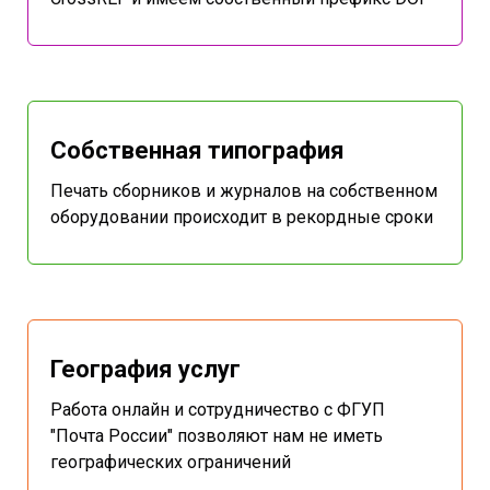
Собственная типография
Печать сборников и журналов на собственном
оборудовании происходит в рекордные сроки
География услуг
Работа онлайн и сотрудничество с ФГУП
"Почта России" позволяют нам не иметь
географических ограничений