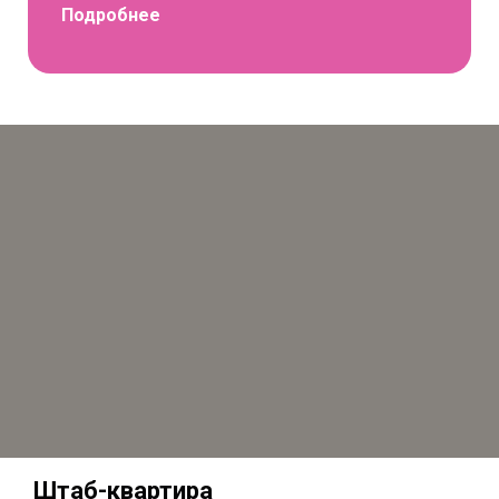
Подробнее
Штаб-квартира