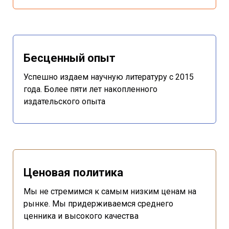
Бесценный опыт
Успешно издаем научную литературу с 2015
года. Более пяти лет накопленного
издательского опыта
Ценовая политика
Мы не стремимся к самым низким ценам на
рынке. Мы придерживаемся среднего
ценника и высокого качества