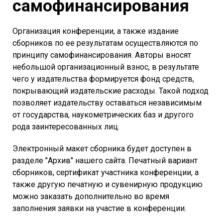
самофинансирования
Организация конференции, а также издание
сборников по ее результатам осуществляются по
принципу самофинансирования. Авторы вносят
небольшой организационный взнос, в результате
чего у издательства формируется фонд средств,
покрывающий издательские расходы. Такой подход
позволяет издательству оставаться независимым
от государства, наукометрических баз и другого
рода заинтересованных лиц.
Электронный макет сборника будет доступен в
разделе "Архив" нашего сайта. Печатный вариант
сборников, сертификат участника конференции, а
также другую печатную и сувенирную продукцию
можно заказать дополнительно во время
заполнения заявки на участие в конференции.