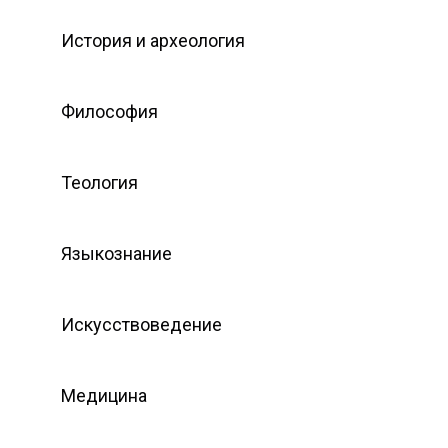
История и археология
Философия
Теология
Языкознание
Искусствоведение
Медицина