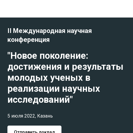
II Международная научная
конференция
"Новое поколение:
достижения и результаты
молодых ученых в
реализации научных
исследований"
5 июля 2022, Казань
Отправить доклад