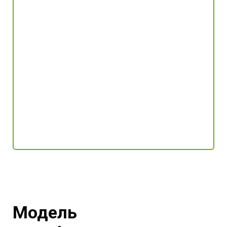
Модель