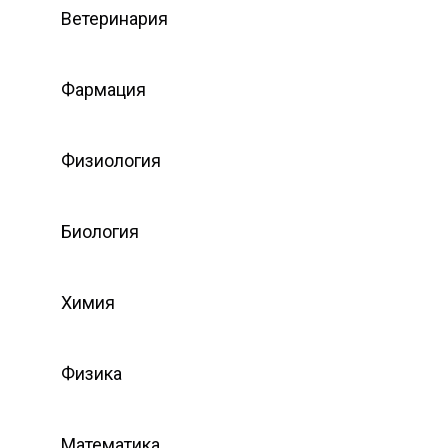
Ветеринария
Фармация
Физиология
Биология
Химия
Физика
Математика