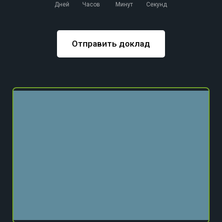
Дней
Часов
Минут
Секунд
Отправить доклад