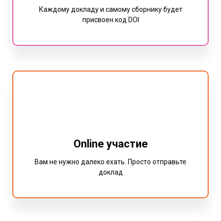
Каждому докладу и самому сборнику будет
присвоен код DOI
Online участие
Вам не нужно далеко ехать. Просто отправьте
доклад