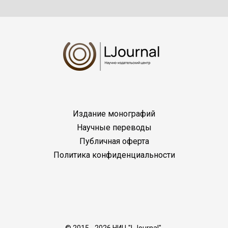
Издание монографий
Научные переводы
Публичная оферта
Политика конфиденциальности
© 2015 - 2026 НИЦ "LJournal".