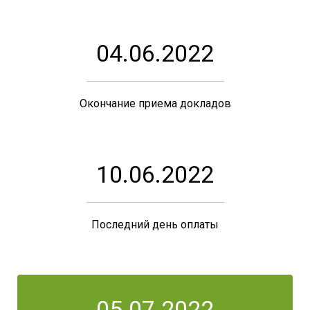
04.06.2022
Окончание приема докладов
10.06.2022
Последний день оплаты
05.07.2022