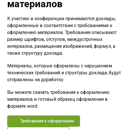
материалов
К участию в конференции принимаются доклады,
оформленные в соответствии с требованиями к
оформлению материалов. Требования описывают
размер шрифтов, отступов, междустрочных
интервалов, размещения изображений, формул, а
также структуру доклада.
Материалы, которые оформлены с нарушением
технических требований и структуры доклада, будут
отправлены на доработку.
Вы можете скачать требования к оформлению
материалов и готовый образец оформления в
формате word.
Требования к оформлению