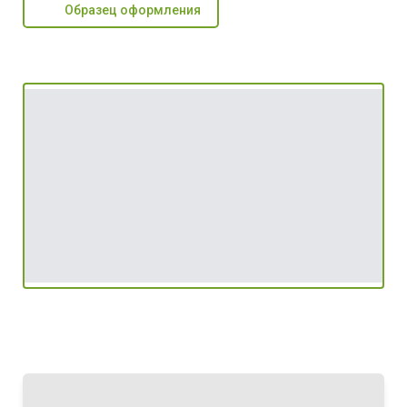
Образец оформления