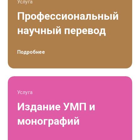
Услуга
Профессиональный
научный перевод
Подробнее
Услуга
Издание УМП и
монографий