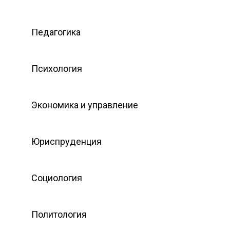
Педагогика
Психология
Экономика и управление
Юриспруденция
Социология
Политология