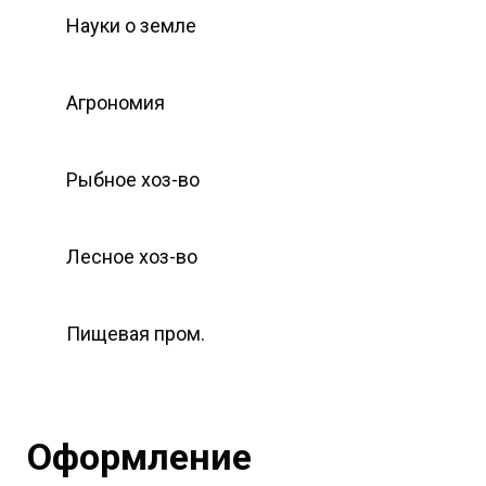
Науки о земле
Агрономия
Рыбное хоз-во
Лесное хоз-во
Пищевая пром.
Оформление