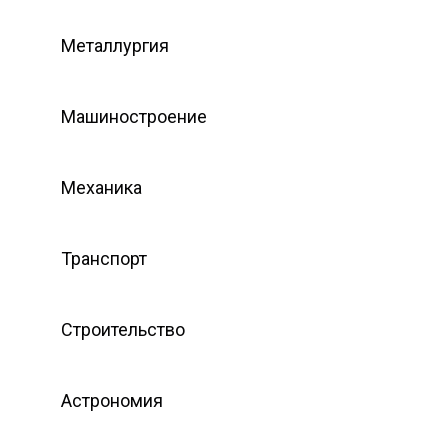
Металлургия
Машиностроение
Механика
Транспорт
Строительство
Астрономия