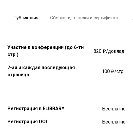
Публикация
Сборники, оттиски и сертификаты
Участие в конференции (до 6-ти
820 ₽/доклад
стр.)
7-ая и каждая последующая
100 ₽/стр.
страница
Регистрация в ELIBRARY
Бесплатно
Регистрация DOI
Бесплатно