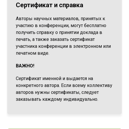
Сертификат и справка
Авторы научных материалов, принятых к
участию в конференции, могут бесплатно
получить справку о принятии доклада в
печать, а также заказать сертификат
участника конференции в электронном или
печатном виде.
ВАЖНО!
Сертификат именной и выдается на
конкретного автора. Если всему коллективу
авторов нужны сертификаты, следует
заказывать каждому индивидуально.