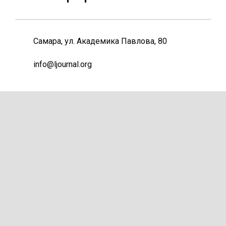
Самара, ул. Академика Павлова, 80
info@ljournal.org