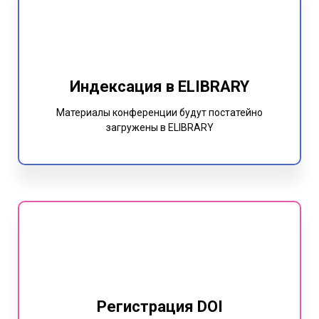
Индексация в ELIBRARY
Материалы конференции будут постатейно
загружены в ELIBRARY
Регистрация DOI