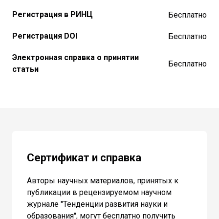
Регистрация в РИНЦ
Бесплатно
Регистрация DOI
Бесплатно
Электронная справка о принятии
Бесплатно
статьи
Сертификат и справка
Авторы научных материалов, принятых к
публикации в рецензируемом научном
журнале "Тенденции развития науки и
образования", могут бесплатно получить