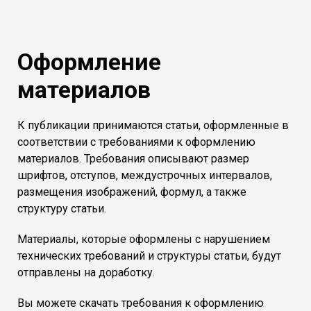
Оформление
материалов
К публикации принимаются статьи, оформленные в
соответствии с требованиями к оформлению
материалов. Требования описывают размер
шрифтов, отступов, междустрочных интервалов,
размещения изображений, формул, а также
структуру статьи.
Материалы, которые оформлены с нарушением
технических требований и структуры статьи, будут
отправлены на доработку.
Вы можете скачать требования к оформлению