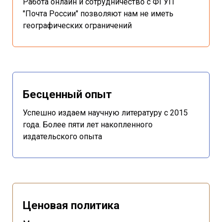
Работа онлайн и сотрудничество с ФГУП
"Почта России" позволяют нам не иметь
географических ограничений
Бесценный опыт
Успешно издаем научную литературу с 2015
года. Более пяти лет накопленного
издательского опыта
Ценовая политика