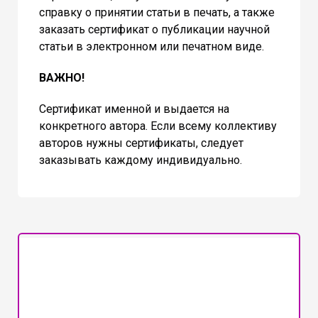
справку о принятии статьи в печать, а также
заказать сертификат о публикации научной
статьи в электронном или печатном виде.
ВАЖНО!
Сертификат именной и выдается на
конкретного автора. Если всему коллективу
авторов нужны сертификаты, следует
заказывать каждому индивидуально.