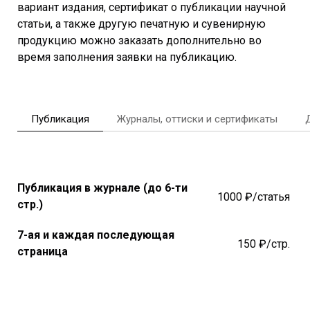
вариант издания, сертификат о публикации научной
статьи, а также другую печатную и сувенирную
продукцию можно заказать дополнительно во
время заполнения заявки на публикацию.
Публикация
Журналы, оттиски и сертификаты
Публикация в журнале (до 6-ти
1000 ₽/статья
стр.)
7-ая и каждая последующая
150 ₽/стр.
страница