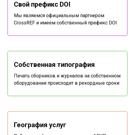
Свой префикс DOI
Мы являемся официальным партнером
CrossREF и имеем собственный префикс DOI
Собственная типография
Печать сборников и журналов на собственном
оборудовании происходит в рекордные сроки
География услуг