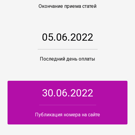
Окончание приема статей
05.06.2022
Последний день оплаты
30.06.2022
Публикация номера на сайте