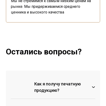
Мы не стремимся к самым низким ценам на
рынке. Мы придерживаемся среднего
ценника и высокого качества
Остались вопросы?
Как я получу печатную
продукцию?