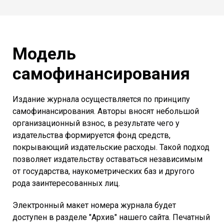
Модель
самофинансирования
Издание журнала осуществляется по принципу
самофинансирования. Авторы вносят небольшой
организационный взнос, в результате чего у
издательства формируется фонд средств,
покрывающий издательские расходы. Такой подход
позволяет издательству оставаться независимым
от государства, наукометрических баз и другого
рода заинтересованных лиц.
Электронный макет номера журнала будет
доступен в разделе "Архив" нашего сайта. Печатный