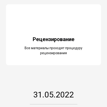
Рецензирование
Все материалы проходят процедуру
рецензирования
31.05.2022