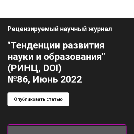
Рецензируемый научный журнал
"Тенденции развития
науки и образования"
(РИНЦ, DOI)
№86, Июнь 2022
Опубликовать статью