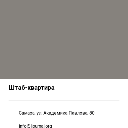
Штаб-квартира
Самара, ул. Академика Павлова, 80
info@ljournal.org