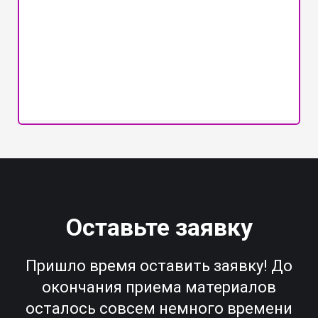
Оставьте заявку
Пришло время оставить заявку! До
окончания приема материалов
осталось совсем немного времени