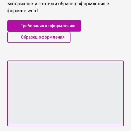
материалов и готовый образец оформления в
формате word.
Требования к оформлению
Образец оформления