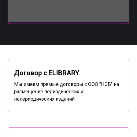
Договор с ELIBRARY
Мы имеем прямые договоры с ООО "НЭБ" на
размещение периодических и
непериодических изданий