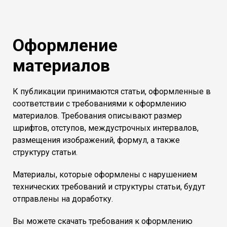
Оформление
материалов
К публикации принимаются статьи, оформленные в
соответствии с требованиями к оформлению
материалов. Требования описывают размер
шрифтов, отступов, междустрочных интервалов,
размещения изображений, формул, а также
структуру статьи.
Материалы, которые оформлены с нарушением
технических требований и структуры статьи, будут
отправлены на доработку.
Вы можете скачать требования к оформлению