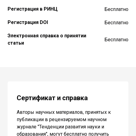
Регистрация в РИНЦ
Бесплатно
Регистрация DOI
Бесплатно
Электронная справка о принятии
Бесплатно
статьи
Сертификат и справка
Авторы научных материалов, принятых к
публикации в рецензируемом научном
журнале "Тенденции развития науки и
образования", могут бесплатно получить