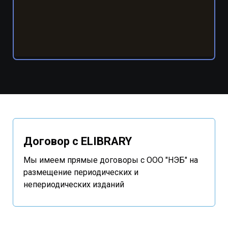
Договор с ELIBRARY
Мы имеем прямые договоры с ООО "НЭБ" на
размещение периодических и
непериодических изданий