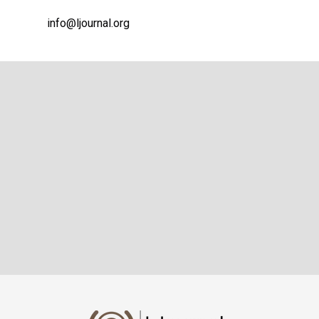
info@ljournal.org