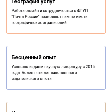
География услуг
Работа онлайн и сотрудничество с ФГУП
"Почта России" позволяют нам не иметь
географических ограничений
Бесценный опыт
Успешно издаем научную литературу с 2015
года. Более пяти лет накопленного
издательского опыта