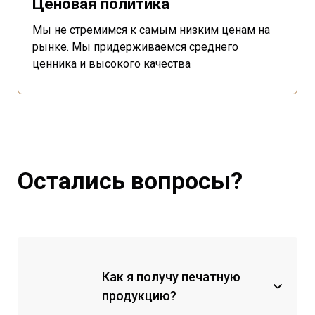
Ценовая политика
Мы не стремимся к самым низким ценам на
рынке. Мы придерживаемся среднего
ценника и высокого качества
Остались вопросы?
Как я получу печатную
продукцию?