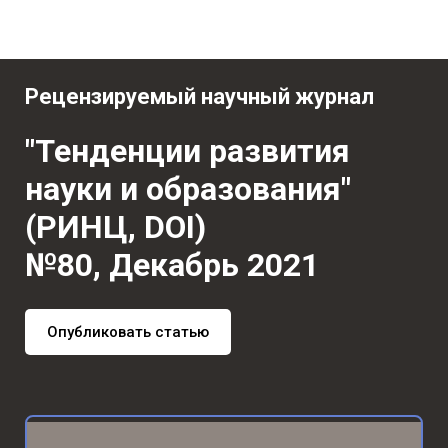
Рецензируемый научный журнал
"Тенденции развития
науки и образования"
(РИНЦ, DOI)
№80, Декабрь 2021
Опубликовать статью