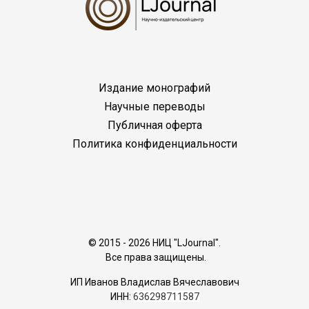
Издание монографий
Научные переводы
Публичная оферта
Политика конфиденциальности
© 2015 - 2026 НИЦ "LJournal".
Все права защищены.
ИП Иванов Владислав Вячеславович
ИНН:
636298711587