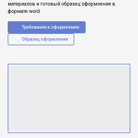
материалов и готовый образец оформления в
формате word.
Требования к оформлению
Образец оформления