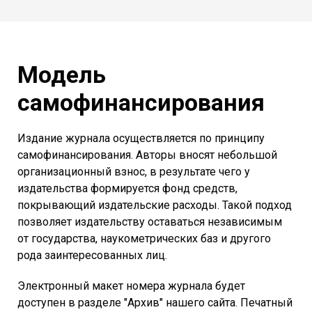
Модель
самофинансирования
Издание журнала осуществляется по принципу
самофинансирования. Авторы вносят небольшой
организационный взнос, в результате чего у
издательства формируется фонд средств,
покрывающий издательские расходы. Такой подход
позволяет издательству оставаться независимым
от государства, наукометрических баз и другого
рода заинтересованных лиц.
Электронный макет номера журнала будет
доступен в разделе "Архив" нашего сайта. Печатный