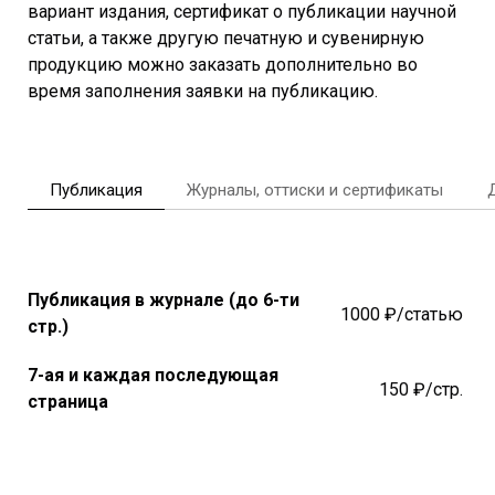
вариант издания, сертификат о публикации научной
статьи, а также другую печатную и сувенирную
продукцию можно заказать дополнительно во
время заполнения заявки на публикацию.
Публикация
Журналы, оттиски и сертификаты
Публикация в журнале (до 6-ти
1000 ₽/статью
стр.)
7-ая и каждая последующая
150 ₽/стр.
страница