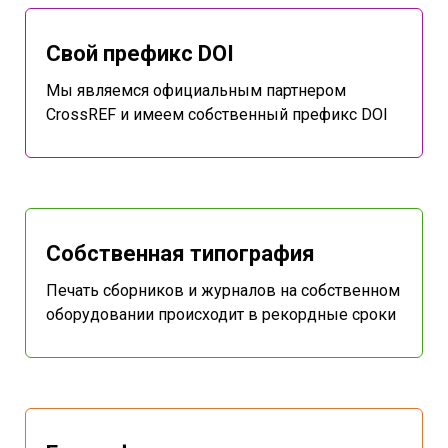
Свой префикс DOI
Мы являемся официальным партнером
CrossREF и имеем собственный префикс DOI
Собственная типография
Печать сборников и журналов на собственном
оборудовании происходит в рекордные сроки