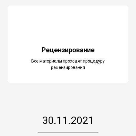
Рецензирование
Все материалы проходят процедуру
рецензирования
30.11.2021