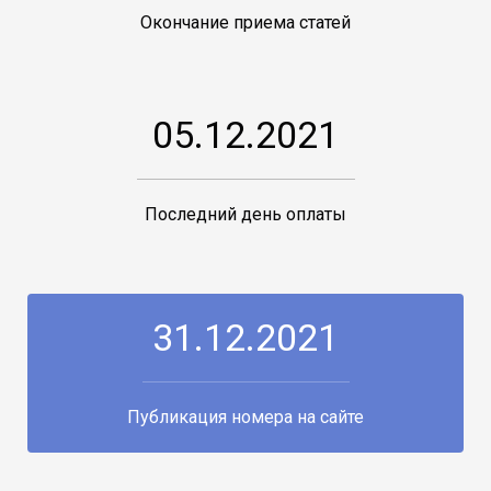
Окончание приема статей
05.12.2021
Последний день оплаты
31.12.2021
Публикация номера на сайте