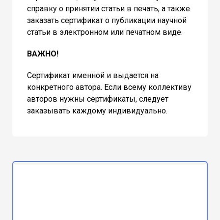
справку о принятии статьи в печать, а также
заказать сертификат о публикации научной
статьи в электронном или печатном виде.
ВАЖНО!
Сертификат именной и выдается на
конкретного автора. Если всему коллективу
авторов нужны сертификаты, следует
заказывать каждому индивидуально.