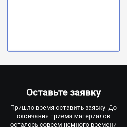
Оставьте заявку
Пришло время оставить заявку! До
окончания приема материалов
осталось совсем немного времени