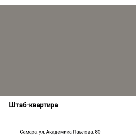
Штаб-квартира
Самара, ул. Академика Павлова, 80