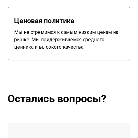
Ценовая политика
Мы не стремимся к самым низким ценам на
рынке. Мы придерживаемся среднего
ценника и высокого качества
Остались вопросы?