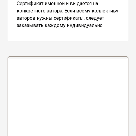
Сертификат именной и выдается на
конкретного автора. Если всему коллективу
авторов нужны сертификаты, следует
заказывать каждому индивидуально.