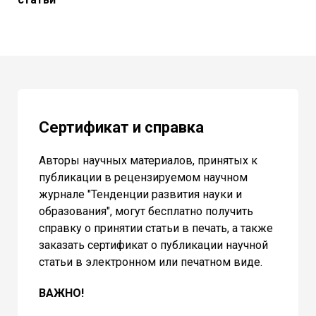
Сертификат и справка
Авторы научных материалов, принятых к
публикации в рецензируемом научном
журнале "Тенденции развития науки и
образования", могут бесплатно получить
справку о принятии статьи в печать, а также
заказать сертификат о публикации научной
статьи в электронном или печатном виде.
ВАЖНО!