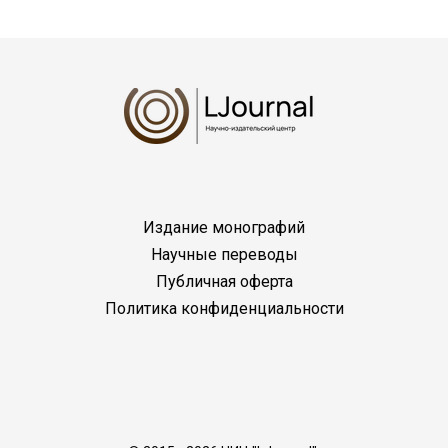
Издание монографий
Научные переводы
Публичная оферта
Политика конфиденциальности