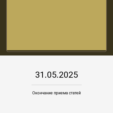
31.05.2025
Окончание приема статей