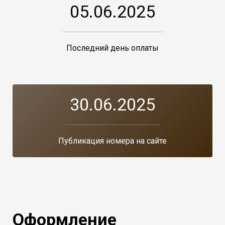
05.06.2025
Последний день оплаты
30.06.2025
Публикация номера на сайте
Оформление