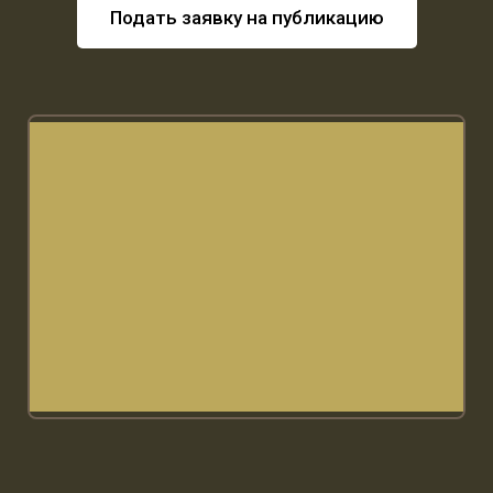
Подать заявку на публикацию