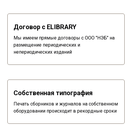
Договор с ELIBRARY
Мы имеем прямые договоры с ООО "НЭБ" на
размещение периодических и
непериодических изданий
Собственная типография
Печать сборников и журналов на собственном
оборудовании происходит в рекордные сроки