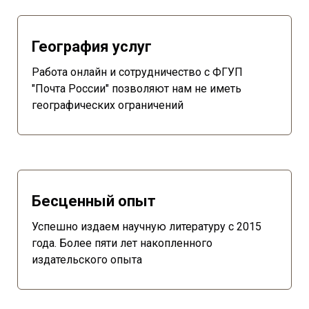
География услуг
Работа онлайн и сотрудничество с ФГУП
"Почта России" позволяют нам не иметь
географических ограничений
Бесценный опыт
Успешно издаем научную литературу с 2015
года. Более пяти лет накопленного
издательского опыта