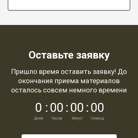
Оставьте заявку
Пришло время оставить заявку! До
окончания приема материалов
осталось совсем немного времени
0
:
0
0
:
0
0
:
0
0
Дней
Часов
Минут
Секунд