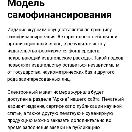
Модель
самофинансирования
Издание журнала осуществляется по принципу
самофинансирования. Авторы вносят небольшой
организационный взнос, в результате чего у
издательства формируется фонд средств,
покрывающий издательские расходы. Такой подход
позволяет издательству оставаться независимым
от государства, наукометрических баз и другого
рода заинтересованных лиц.
Электронный макет номера журнала будет
доступен в разделе "Архив" нашего сайта. Печатный
вариант издания, сертификат о публикации научной
статьи, а также другую печатную и сувенирную
продукцию можно заказать дополнительно во
время заполнения заявки на публикацию.