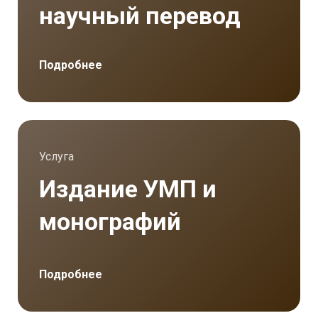
научный перевод
Подробнее
Услуга
Издание УМП и
монографий
Подробнее