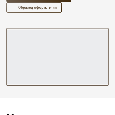
Образец оформления