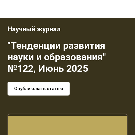
Научный журнал
"Тенденции развития
науки и образования"
№122, Июнь 2025
Опубликовать статью