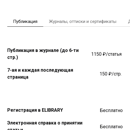
Публикация
Журналы, оттиски и сертификаты
Публикация в журнале (до 6-ти
1150 ₽/статья
стр.)
7-ая и каждая последующая
150 ₽/стр.
страница
Регистрация в ELIBRARY
Бесплатно
Электронная справка о принятии
Бесплатно
статьи