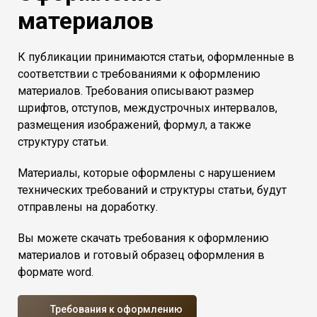
материалов
К публикации принимаются статьи, оформленные в
соответствии с требованиями к оформлению
материалов. Требования описывают размер
шрифтов, отступов, междустрочных интервалов,
размещения изображений, формул, а также
структуру статьи.
Материалы, которые оформлены с нарушением
технических требований и структуры статьи, будут
отправлены на доработку.
Вы можете скачать требования к оформлению
материалов и готовый образец оформления в
формате word.
Требования к оформлению