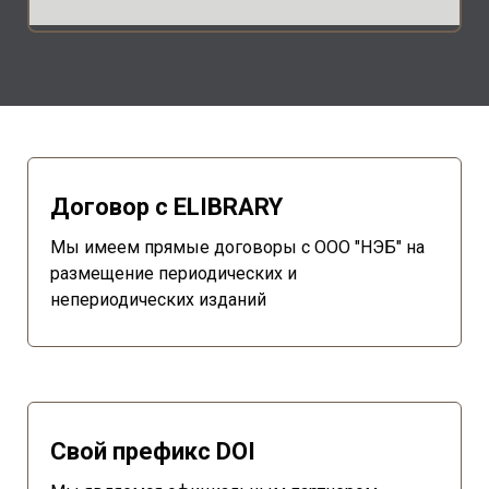
Договор с ELIBRARY
Мы имеем прямые договоры с ООО "НЭБ" на
размещение периодических и
непериодических изданий
Свой префикс DOI