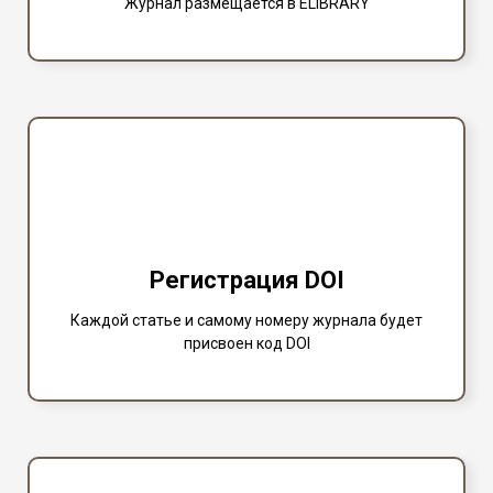
Журнал размещается в ELIBRARY
Регистрация DOI
Каждой статье и самому номеру журнала будет
присвоен код DOI