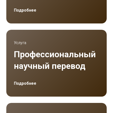
социальные группы населения.
Подробнее
Услуга
Профессиональный
научный перевод
Подробнее