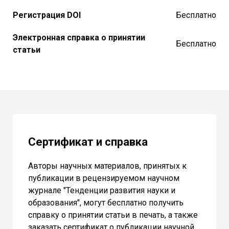
Регистрация DOI
Бесплатно
Электронная справка о принятии
Бесплатно
статьи
Сертификат и справка
Авторы научных материалов, принятых к
публикации в рецензируемом научном
журнале "Тенденции развития науки и
образования", могут бесплатно получить
справку о принятии статьи в печать, а также
заказать сертификат о публикации научной