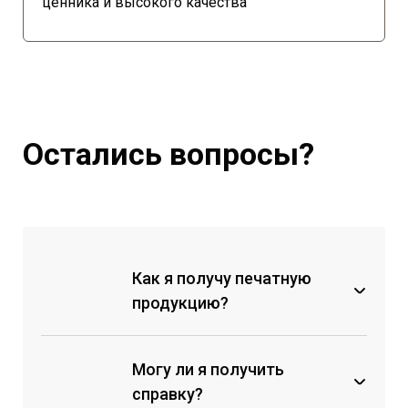
ценника и высокого качества
Остались вопросы?
Как я получу печатную
продукцию?
Могу ли я получить
справку?