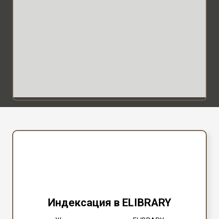
Индексация в ELIBRARY