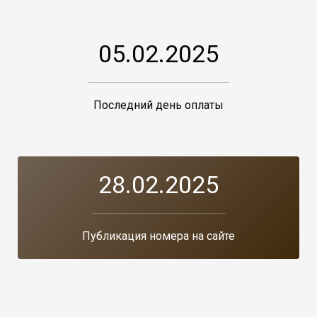
05.02.2025
Последний день оплаты
28.02.2025
Публикация номера на сайте