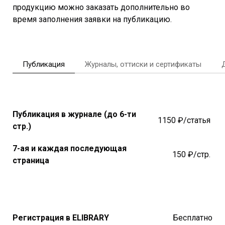
продукцию можно заказать дополнительно во
время заполнения заявки на публикацию.
Публикация
Журналы, оттиски и сертификаты
Публикация в журнале (до 6-ти
1150 ₽/статья
стр.)
7-ая и каждая последующая
150 ₽/стр.
страница
Регистрация в ELIBRARY
Бесплатно