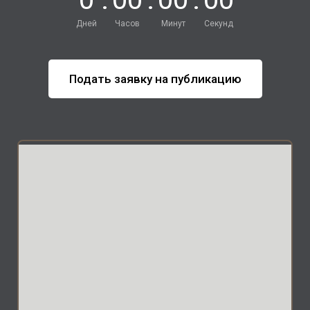
Дней
Часов
Минут
Секунд
Подать заявку на публикацию