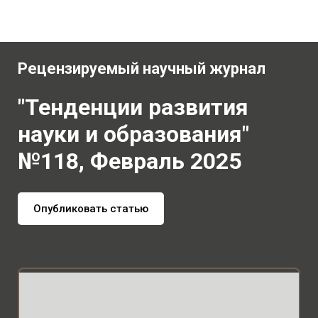
Рецензируемый научный журнал
"Тенденции развития
науки и образования"
№118, Февраль 2025
Опубликовать статью