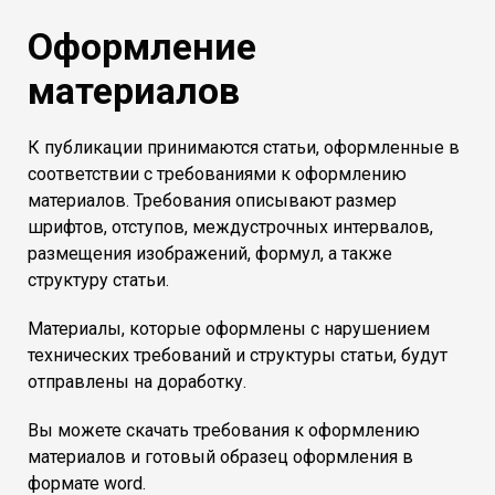
Оформление
материалов
К публикации принимаются статьи, оформленные в
соответствии с требованиями к оформлению
материалов. Требования описывают размер
шрифтов, отступов, междустрочных интервалов,
размещения изображений, формул, а также
структуру статьи.
Материалы, которые оформлены с нарушением
технических требований и структуры статьи, будут
отправлены на доработку.
Вы можете скачать требования к оформлению
материалов и готовый образец оформления в
формате word.