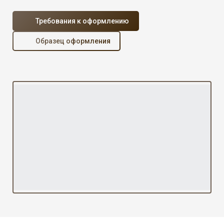
Требования к оформлению
Образец оформления