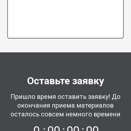
Оставьте заявку
Пришло время оставить заявку! До
окончания приема материалов
осталось совсем немного времени
0
:
0
0
:
0
0
:
0
0