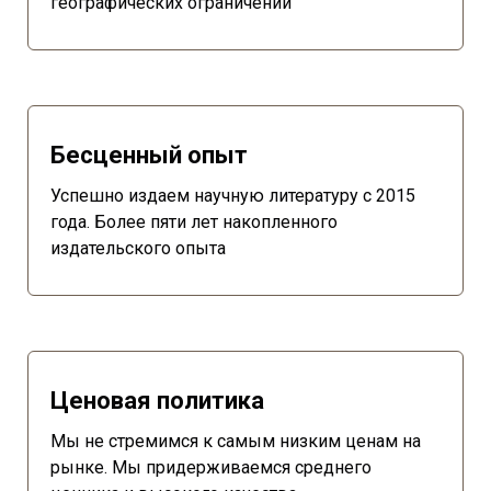
географических ограничений
Бесценный опыт
Успешно издаем научную литературу с 2015
года. Более пяти лет накопленного
издательского опыта
Ценовая политика
Мы не стремимся к самым низким ценам на
рынке. Мы придерживаемся среднего