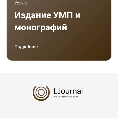
Услуга
Издание УМП и
монографий
Подробнее