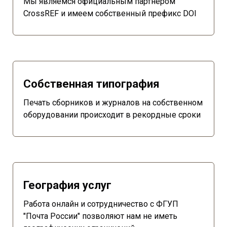
Мы являемся официальным партнером
CrossREF и имеем собственный префикс DOI
Собственная типография
Печать сборников и журналов на собственном
оборудовании происходит в рекордные сроки
География услуг
Работа онлайн и сотрудничество с ФГУП
"Почта России" позволяют нам не иметь