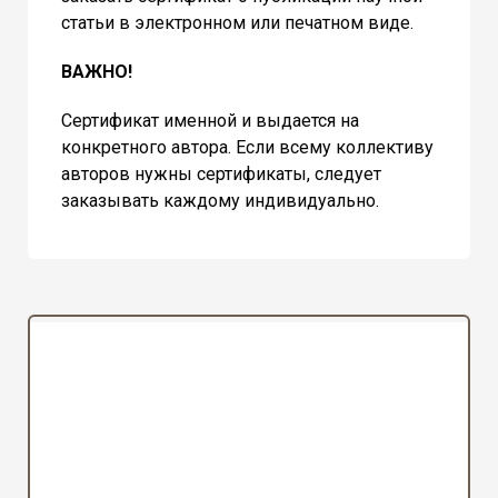
статьи в электронном или печатном виде.
ВАЖНО!
Сертификат именной и выдается на
конкретного автора. Если всему коллективу
авторов нужны сертификаты, следует
заказывать каждому индивидуально.