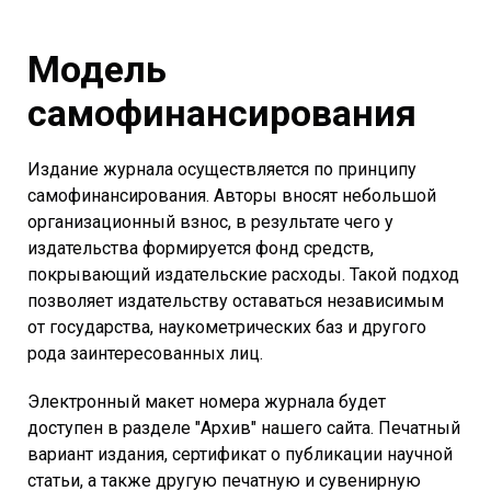
Модель
самофинансирования
Издание журнала осуществляется по принципу
самофинансирования. Авторы вносят небольшой
организационный взнос, в результате чего у
издательства формируется фонд средств,
покрывающий издательские расходы. Такой подход
позволяет издательству оставаться независимым
от государства, наукометрических баз и другого
рода заинтересованных лиц.
Электронный макет номера журнала будет
доступен в разделе "Архив" нашего сайта. Печатный
вариант издания, сертификат о публикации научной
статьи, а также другую печатную и сувенирную