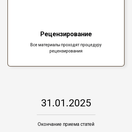
Рецензирование
Все материалы проходят процедуру
рецензирования
31.01.2025
Окончание приема статей