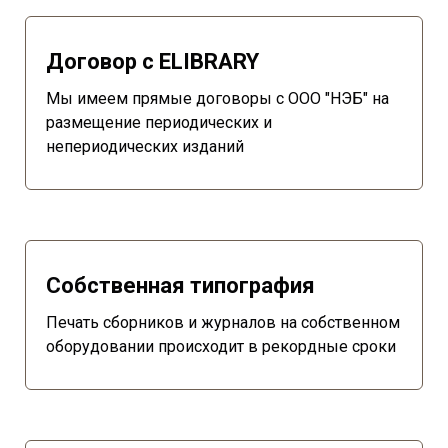
Договор с ELIBRARY
Мы имеем прямые договоры с ООО "НЭБ" на
размещение периодических и
непериодических изданий
Собственная типография
Печать сборников и журналов на собственном
оборудовании происходит в рекордные сроки