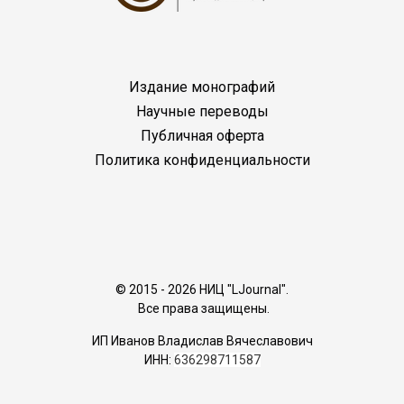
Издание монографий
Научные переводы
Публичная оферта
Политика конфиденциальности
© 2015 - 2026 НИЦ "LJournal".
Все права защищены.
ИП Иванов Владислав Вячеславович
ИНН:
636298711587