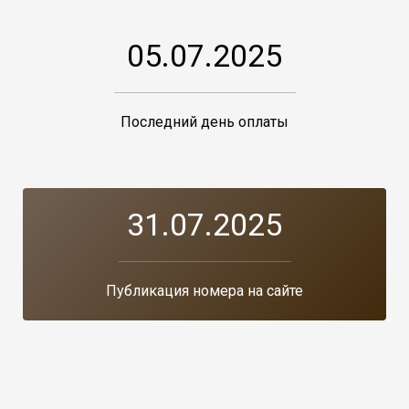
05.07.2025
Последний день оплаты
31.07.2025
Публикация номера на сайте