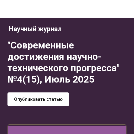
Научный журнал
"Современные
достижения научно-
технического прогресса"
№4(15), Июль 2025
Опубликовать статью