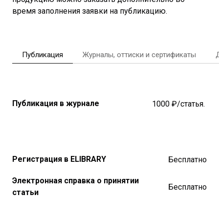
время заполнения заявки на публикацию.
Публикация
Журналы, оттиски и сертификаты
Публикация в журнале
1000 ₽/статья.
Регистрация в ELIBRARY
Бесплатно
Электронная справка о принятии
Бесплатно
статьи