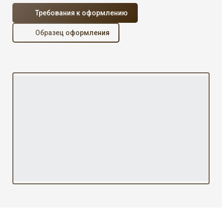
Требования к оформлению
Образец оформления