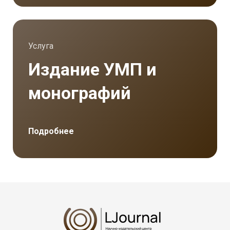
Услуга
Издание УМП и
монографий
Подробнее