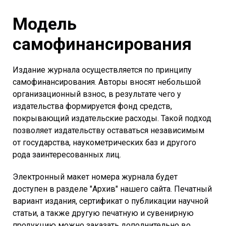
Модель
самофинансирования
Издание журнала осуществляется по принципу
самофинансирования. Авторы вносят небольшой
организационный взнос, в результате чего у
издательства формируется фонд средств,
покрывающий издательские расходы. Такой подход
позволяет издательству оставаться независимым
от государства, наукометрических баз и другого
рода заинтересованных лиц.
Электронный макет номера журнала будет
доступен в разделе "Архив" нашего сайта. Печатный
вариант издания, сертификат о публикации научной
статьи, а также другую печатную и сувенирную
продукцию можно заказать дополнительно во