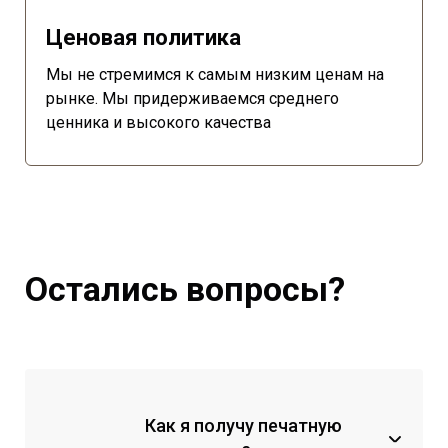
Ценовая политика
Мы не стремимся к самым низким ценам на
рынке. Мы придерживаемся среднего
ценника и высокого качества
Остались вопросы?
Как я получу печатную