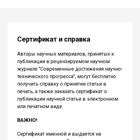
Сертификат и справка
Авторы научных материалов, принятых к
публикации в рецензируемом научном
журнале "Современные достижения научно-
технического прогресса", могут бесплатно
получить справку о принятии статьи в
печать, а также заказать сертификат о
публикации научной статьи в электронном
или печатном виде.
ВАЖНО!
Сертификат именной и выдается на