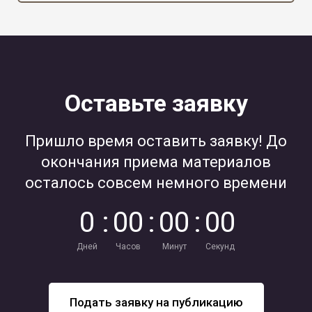
Оставьте заявку
Пришло время оставить заявку! До
окончания приема материалов
осталось совсем немного времени
0
:
0
0
:
0
0
:
0
0
Дней
Часов
Минут
Секунд
Подать заявку на публикацию