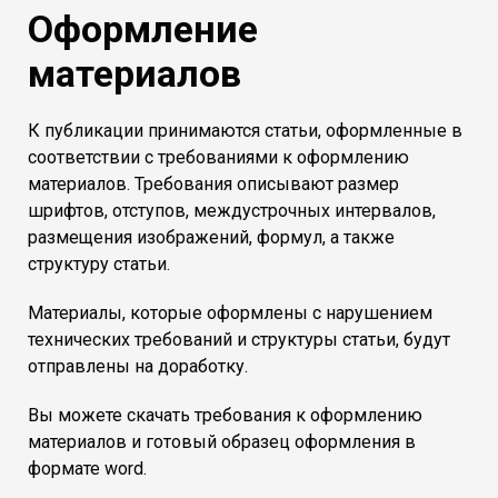
Оформление
материалов
К публикации принимаются статьи, оформленные в
соответствии с требованиями к оформлению
материалов. Требования описывают размер
шрифтов, отступов, междустрочных интервалов,
размещения изображений, формул, а также
структуру статьи.
Материалы, которые оформлены с нарушением
технических требований и структуры статьи, будут
отправлены на доработку.
Вы можете скачать требования к оформлению
материалов и готовый образец оформления в
формате word.