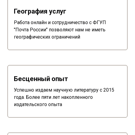
География услуг
Работа онлайн и сотрудничество с ФГУП
"Почта России" позволяют нам не иметь
географических ограничений
Бесценный опыт
Успешно издаем научную литературу с 2015
года. Более пяти лет накопленного
издательского опыта