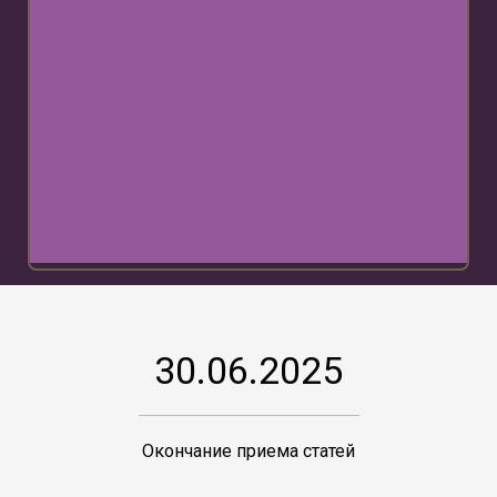
30.06.2025
Окончание приема статей