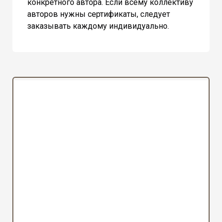
конкретного автора. Если всему коллективу
авторов нужны сертификаты, следует
заказывать каждому индивидуально.