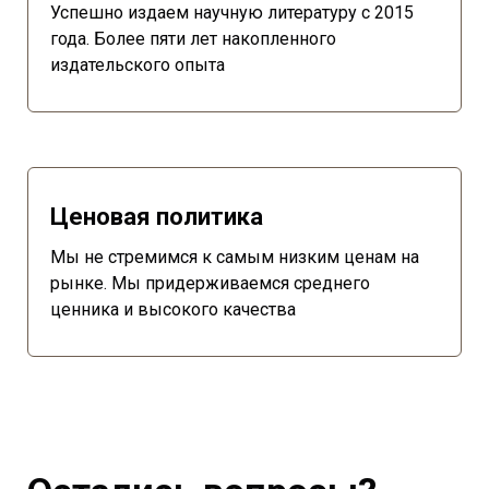
Успешно издаем научную литературу с 2015
года. Более пяти лет накопленного
издательского опыта
Ценовая политика
Мы не стремимся к самым низким ценам на
рынке. Мы придерживаемся среднего
ценника и высокого качества