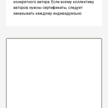
конкретного автора. Если всему коллективу
авторов нужны сертификаты, следует
заказывать каждому индивидуально.