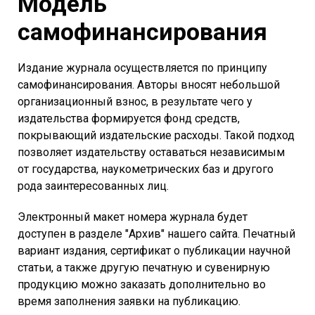
Модель
самофинансирования
Издание журнала осуществляется по принципу
самофинансирования. Авторы вносят небольшой
организационный взнос, в результате чего у
издательства формируется фонд средств,
покрывающий издательские расходы. Такой подход
позволяет издательству оставаться независимым
от государства, наукометрических баз и другого
рода заинтересованных лиц.
Электронный макет номера журнала будет
доступен в разделе "Архив" нашего сайта. Печатный
вариант издания, сертификат о публикации научной
статьи, а также другую печатную и сувенирную
продукцию можно заказать дополнительно во
время заполнения заявки на публикацию.