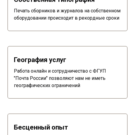
Печать сборников и журналов на собственном
оборудовании происходит в рекордные сроки
География услуг
Работа онлайн и сотрудничество с ФГУП
"Почта России" позволяют нам не иметь
географических ограничений
Бесценный опыт