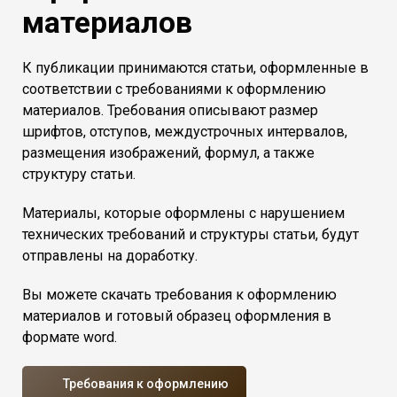
материалов
К публикации принимаются статьи, оформленные в
соответствии с требованиями к оформлению
материалов. Требования описывают размер
шрифтов, отступов, междустрочных интервалов,
размещения изображений, формул, а также
структуру статьи.
Материалы, которые оформлены с нарушением
технических требований и структуры статьи, будут
отправлены на доработку.
Вы можете скачать требования к оформлению
материалов и готовый образец оформления в
формате word.
Требования к оформлению