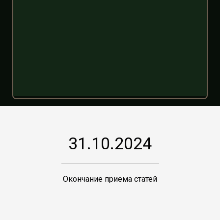
31.10.2024
Окончание приема статей