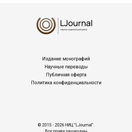
Издание монографий
Научные переводы
Публичная оферта
Политика конфиденциальности
© 2015 - 2026 НИЦ "LJournal".
Все права защищены.