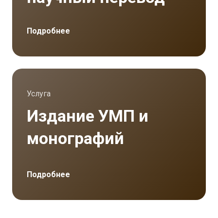
Подробнее
Услуга
Издание УМП и
монографий
Подробнее