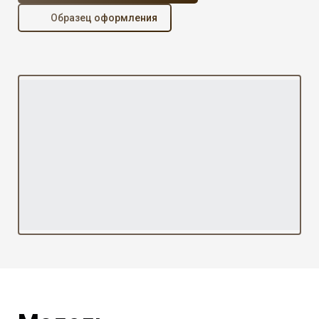
Образец оформления