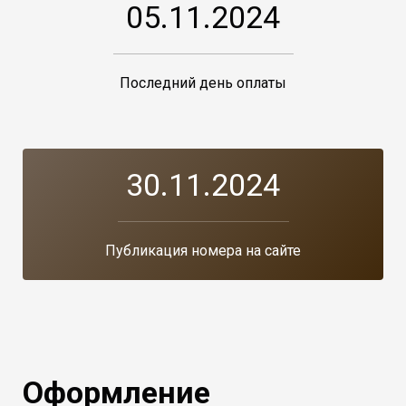
05.11.2024
Последний день оплаты
30.11.2024
Публикация номера на сайте
Оформление