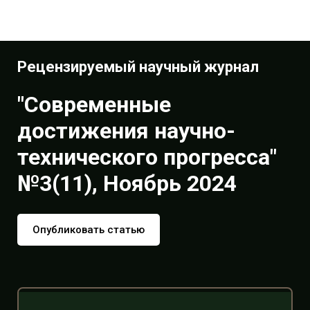
Рецензируемый научный журнал
"Современные
достижения научно-
технического прогресса"
№3(11), Ноябрь 2024
Опубликовать статью