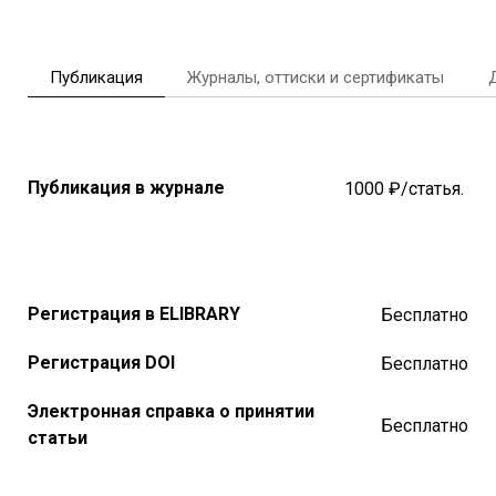
Публикация
Журналы, оттиски и сертификаты
Публикация в журнале
1000 ₽/статья.
Регистрация в ELIBRARY
Бесплатно
Регистрация DOI
Бесплатно
Электронная справка о принятии
Бесплатно
статьи