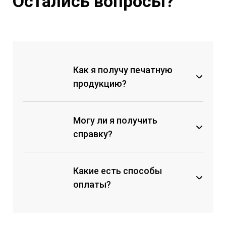
Остались вопросы?
Как я получу печатную
продукцию?
Могу ли я получить
справку?
Какие есть способы
оплаты?
через кассу любого банка по