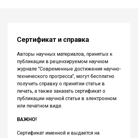
Сертификат и справка
Авторы научных материалов, принятых к
публикации в рецензируемом научном
журнале "Современные достижения научно-
технического прогресса", могут бесплатно
получить справку о принятии статьи в
печать, а также заказать сертификат о
публикации научной статьи в электронном
или печатном виде.
ВАЖНО!
Сертификат именной и выдается на