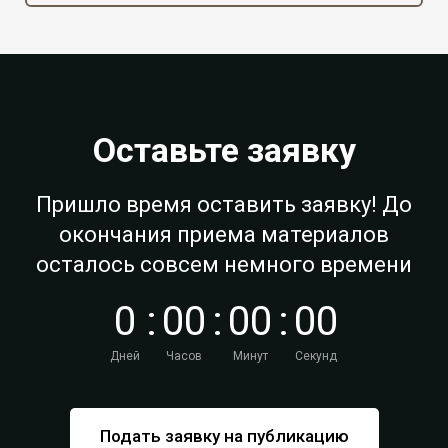
Оставьте заявку
Пришло время оставить заявку! До
окончания приема материалов
осталось совсем немного времени
0
:
0
0
:
0
0
:
0
0
Дней
Часов
Минут
Секунд
Подать заявку на публикацию