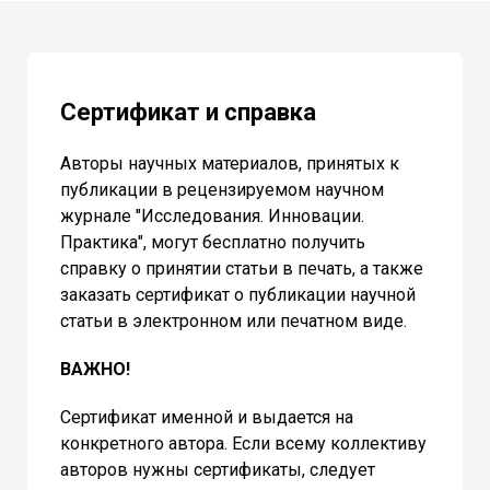
Сертификат и справка
Авторы научных материалов, принятых к
публикации в рецензируемом научном
журнале "Исследования. Инновации.
Практика", могут бесплатно получить
справку о принятии статьи в печать, а также
заказать сертификат о публикации научной
статьи в электронном или печатном виде.
ВАЖНО!
Сертификат именной и выдается на
конкретного автора. Если всему коллективу
авторов нужны сертификаты, следует