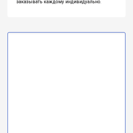
заказывать каждому индивидуально.