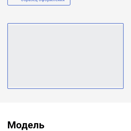
Модель