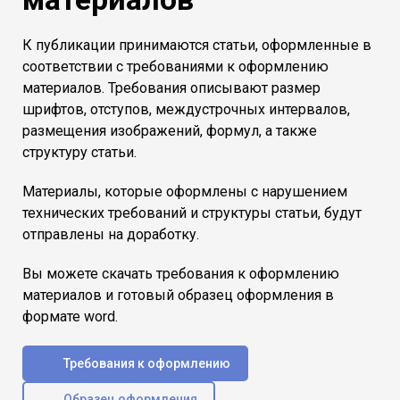
К публикации принимаются статьи, оформленные в
соответствии с требованиями к оформлению
материалов. Требования описывают размер
шрифтов, отступов, междустрочных интервалов,
размещения изображений, формул, а также
структуру статьи.
Материалы, которые оформлены с нарушением
технических требований и структуры статьи, будут
отправлены на доработку.
Вы можете скачать требования к оформлению
материалов и готовый образец оформления в
формате word.
Требования к оформлению
Образец оформления