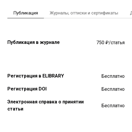
Публикация
Журналы, оттиски и сертификаты
Публикация в журнале
750 ₽/статья
Регистрация в ELIBRARY
Бесплатно
Регистрация DOI
Бесплатно
Электронная справка о принятии
Бесплатно
статьи