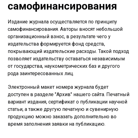
самофинансирования
Издание журнала осуществляется по принципу
самофинансирования. Авторы вносят небольшой
организационный взнос, в результате чего у
издательства формируется фонд средств,
покрывающий издательские расходы. Такой подход
позволяет издательству оставаться независимым
от государства, наукометрических баз и другого
рода заинтересованных лиц.
Электронный макет номера журнала будет
доступен в разделе "Архив" нашего сайта. Печатный
вариант издания, сертификат о публикации научной
статьи, а также другую печатную и сувенирную
продукцию можно заказать дополнительно во
время заполнения заявки на публикацию.