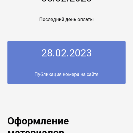
Последний день оплаты
28.02.2023
Публикация номера на сайте
Оформление
материалов