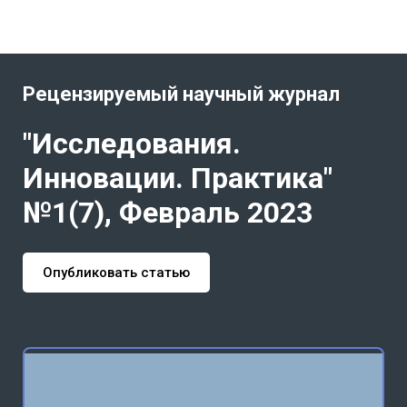
Рецензируемый научный журнал
"Исследования.
Инновации. Практика"
№1(7), Февраль 2023
Опубликовать статью