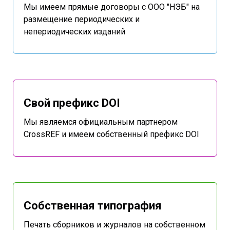
Мы имеем прямые договоры с ООО "НЭБ" на
размещение периодических и
непериодических изданий
Свой префикс DOI
Мы являемся официальным партнером
CrossREF и имеем собственный префикс DOI
Собственная типография
Печать сборников и журналов на собственном