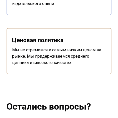
издательского опыта
Ценовая политика
Мы не стремимся к самым низким ценам на
рынке. Мы придерживаемся среднего
ценника и высокого качества
Остались вопросы?