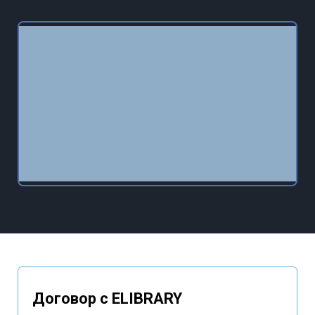
Договор с ELIBRARY