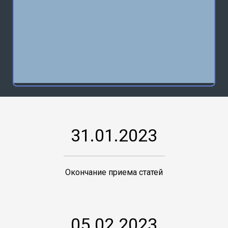
31.01.2023
Окончание приема статей
05.02.2023