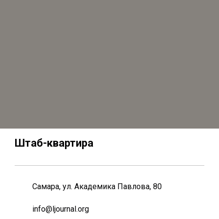
Штаб-квартира
Самара, ул. Академика Павлова, 80
info@ljournal.org