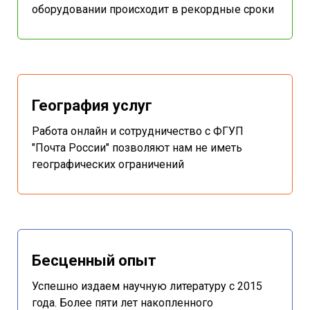
оборудовании происходит в рекордные сроки
География услуг
Работа онлайн и сотрудничество с ФГУП
"Почта России" позволяют нам не иметь
географических ограничений
Бесценный опыт
Успешно издаем научную литературу с 2015
года. Более пяти лет накопленного