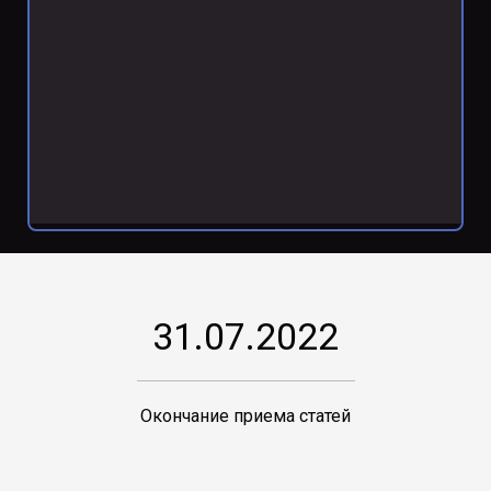
31.07.2022
Окончание приема статей