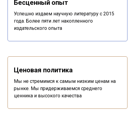
Бесценный опыт
Успешно издаем научную литературу с 2015
года. Более пяти лет накопленного
издательского опыта
Ценовая политика
Мы не стремимся к самым низким ценам на
рынке. Мы придерживаемся среднего
ценника и высокого качества