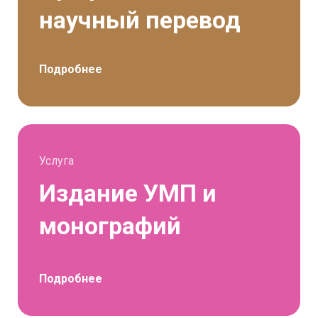
научный перевод
Подробнее
Услуга
Издание УМП и
монографий
Подробнее