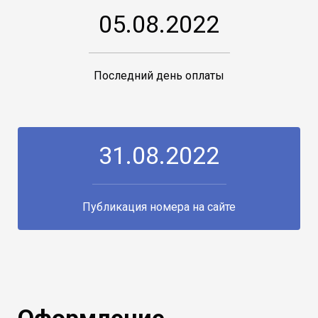
05.08.2022
Последний день оплаты
31.08.2022
Публикация номера на сайте
Оформление