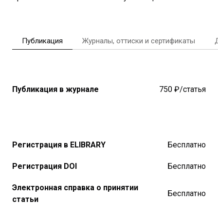
Публикация
Журналы, оттиски и сертификаты
Публикация в журнале
750 ₽/статья
Регистрация в ELIBRARY
Бесплатно
Регистрация DOI
Бесплатно
Электронная справка о принятии
Бесплатно
статьи