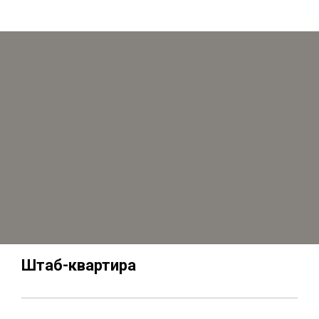
Штаб-квартира