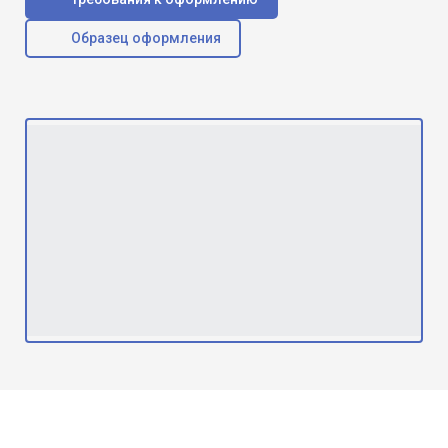
Образец оформления