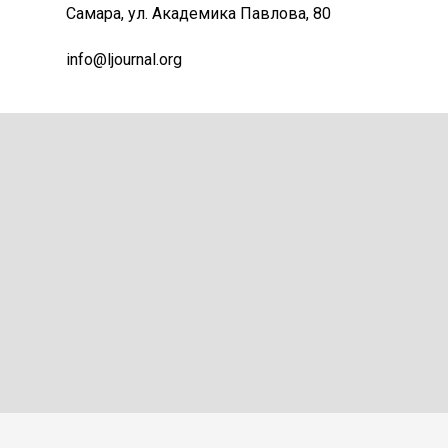
Самара, ул. Академика Павлова, 80
info@ljournal.org