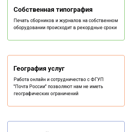
Собственная типография
Печать сборников и журналов на собственном
оборудовании происходит в рекордные сроки
География услуг
Работа онлайн и сотрудничество с ФГУП
"Почта России" позволяют нам не иметь
географических ограничений