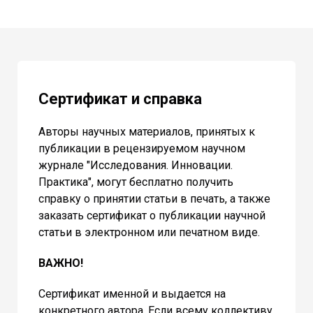
Сертификат и справка
Авторы научных материалов, принятых к
публикации в рецензируемом научном
журнале "Исследования. Инновации.
Практика", могут бесплатно получить
справку о принятии статьи в печать, а также
заказать сертификат о публикации научной
статьи в электронном или печатном виде.
ВАЖНО!
Сертификат именной и выдается на
конкретного автора. Если всему коллективу