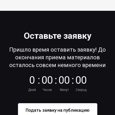
Оставьте заявку
Пришло время оставить заявку! До
окончания приема материалов
осталось совсем немного времени
0
:
0
0
:
0
0
:
0
0
Дней
Часов
Минут
Секунд
Подать заявку на публикацию