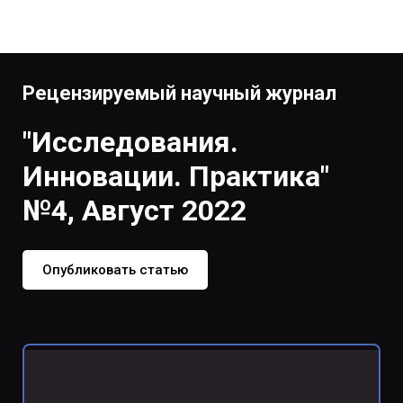
Рецензируемый научный журнал
"Исследования.
Инновации. Практика"
№4, Август 2022
Опубликовать статью