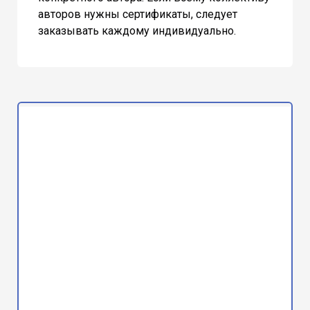
авторов нужны сертификаты, следует
заказывать каждому индивидуально.