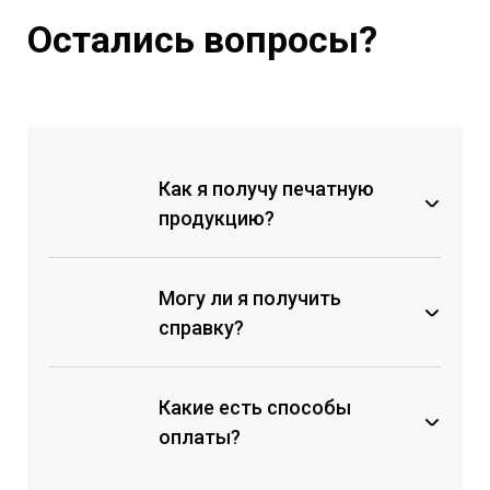
Остались вопросы?
Как я получу печатную
продукцию?
Могу ли я получить
справку?
Какие есть способы
оплаты?