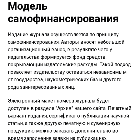
Модель
самофинансирования
Издание журнала осуществляется по принципу
самофинансирования. Авторы вносят небольшой
организационный взнос, в результате чего у
издательства формируется фонд средств,
покрывающий издательские расходы. Такой подход
позволяет издательству оставаться независимым
от государства, наукометрических баз и другого
рода заинтересованных лиц.
Электронный макет номера журнала будет
доступен в разделе "Архив" нашего сайта. Печатный
вариант издания, сертификат о публикации научной
статьи, а также другую печатную и сувенирную
продукцию можно заказать дополнительно во
время заполнения заявки на публикацию.