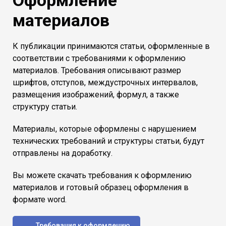
материалов
К публикации принимаются статьи, оформленные в
соответствии с требованиями к оформлению
материалов. Требования описывают размер
шрифтов, отступов, междустрочных интервалов,
размещения изображений, формул, а также
структуру статьи.
Материалы, которые оформлены с нарушением
технических требований и структуры статьи, будут
отправлены на доработку.
Вы можете скачать требования к оформлению
материалов и готовый образец оформления в
формате word.
Требования к оформлению