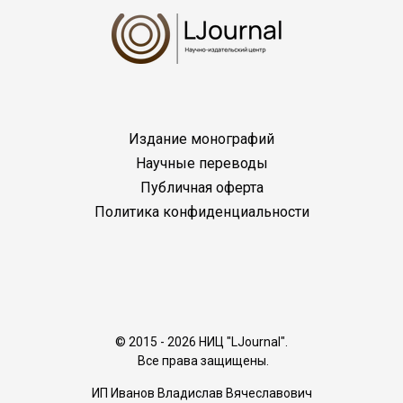
Издание монографий
Научные переводы
Публичная оферта
Политика конфиденциальности
© 2015 - 2026 НИЦ "LJournal".
Все права защищены.
ИП Иванов Владислав Вячеславович