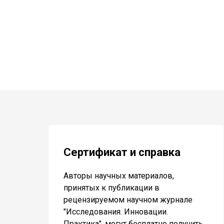
Сертификат и справка
Авторы научных материалов,
принятых к публикации в
рецензируемом научном журнале
"Исследования. Инновации.
Практика", могут бесплатно получить