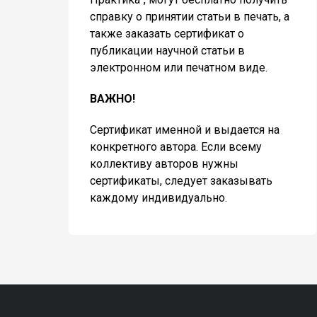
справку о принятии статьи в печать, а
также заказать сертификат о
публикации научной статьи в
электронном или печатном виде.
ВАЖНО!
Сертификат именной и выдается на
конкретного автора. Если всему
коллективу авторов нужны
сертификаты, следует заказывать
каждому индивидуально.