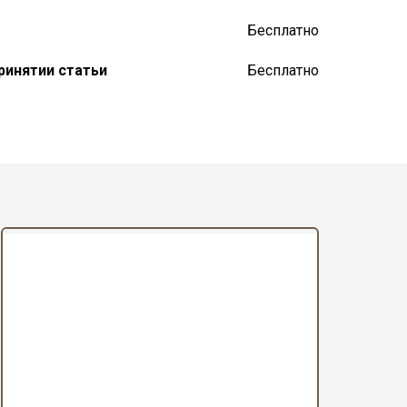
Бесплатно
ринятии статьи
Бесплатно