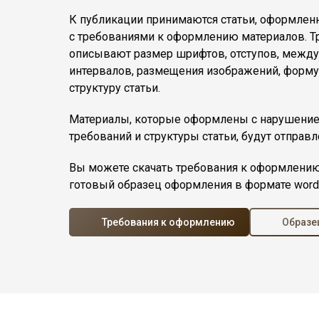
К публикации принимаются статьи, оформлен
с требованиями к оформлению материалов. Т
описывают размер шрифтов, отступов, межд
интервалов, размещения изображений, формул
структуру статьи.
Материалы, которые оформлены с нарушение
требований и структуры статьи, будут отправл
Вы можете скачать требования к оформлению
готовый образец оформления в формате word
Требования к оформлению
Образе