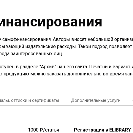
инансирования
 самофинансирования. Авторы вносят небольшой организац
рывающий издательские расходы. Такой подход позволяет
 рода заинтересованных лиц.
упен в разделе "Архив" нашего сайта. Печатный вариант 
ую продукцию можно заказать дополнительно во время зап
алы, оттиски и сертификаты
Дополнительные услуги
Регистрация в ELIBRARY
1000 ₽/статья