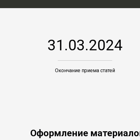
31.03.2024
Окончание приема статей
Оформление материало