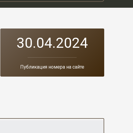
30.04.2024
Публикация номера на сайте