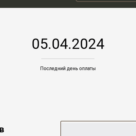
05.04.2024
Последний день оплаты
в