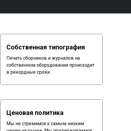
Собственная типография
Печать сборников и журналов на
собственном оборудовании происходит
в рекордные сроки
Ценовая политика
Мы не стремимся к самым низким
ценам на рынке. Мы придерживаемся