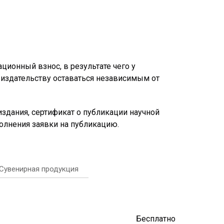
ионный взнос, в результате чего у
 издательству оставаться независимым от
издания, сертификат о публикации научной
олнения заявки на публикацию.
Сувенирная продукция
Бесплатно