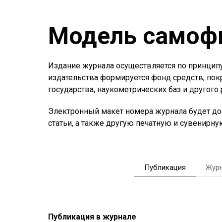
Модель самоф
Издание журнала осуществляется по принципу
издательства формируется фонд средств, пок
государства, наукометрических баз и другого
Электронный макет номера журнала будет дост
статьи, а также другую печатную и сувенирн
Публикация
Журн
Публикация в журнале