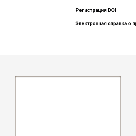
Регистрация DOI
Электронная справка о п