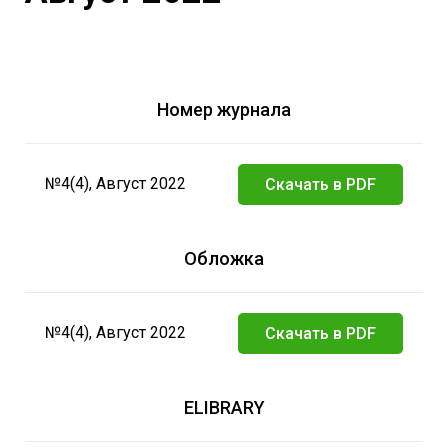
Номер журнала
№4(4), Август 2022
Скачать в PDF
Обложка
№4(4), Август 2022
Скачать в PDF
ELIBRARY