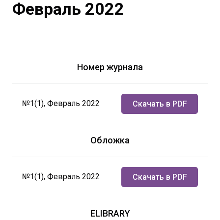
Февраль 2022
Номер журнала
№1(1), Февраль 2022
Скачать в PDF
Обложка
№1(1), Февраль 2022
Скачать в PDF
ELIBRARY