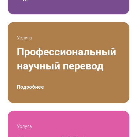
Услуга
Профессиональный
научный перевод
Подробнее
Услуга