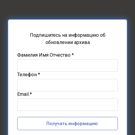
Подпишитесь на информацию об
обновлении архива
Фамилия Имя Отчество *
Телефон *
Email *
Получать информацию