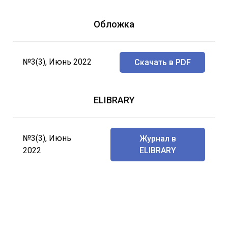
Обложка
№3(3), Июнь 2022
Скачать в PDF
ELIBRARY
№3(3), Июнь
Журнал в
2022
ELIBRARY