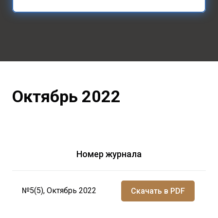
Октябрь 2022
Номер журнала
№5(5), Октябрь 2022
Скачать в PDF