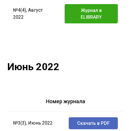
№4(4), Август
Журнал в
2022
ELIBRARY
Июнь 2022
Номер журнала
№3(3), Июнь 2022
Скачать в PDF