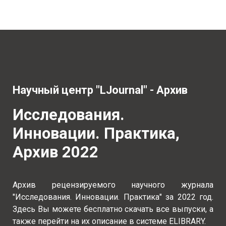
Научный центр "LJournal" - Архив
Исследования.
Инновации. Практика,
Архив 2022
Архив рецензируемого научного журнала
"Исследования. Инновации. Практика" за 2022 год.
Здесь Вы можете бесплатно скачать все выпуски, а
также перейти на их описание в системе ELIBRARY.