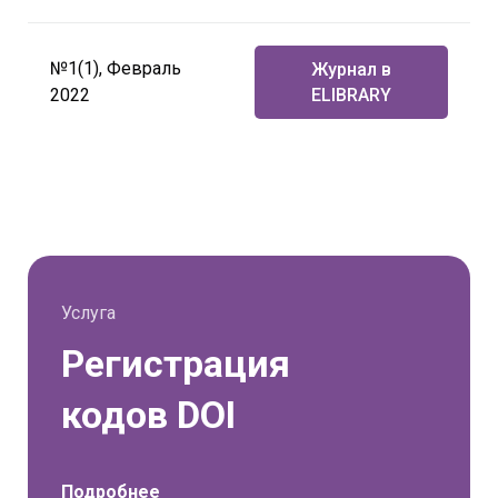
№1(1), Февраль
Журнал в
2022
ELIBRARY
Услуга
Регистрация
кодов DOI
Подробнее