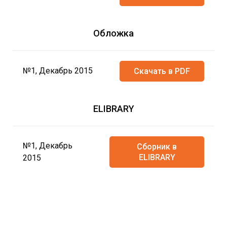
Обложка
№1, Декабрь 2015
Скачать в PDF
ELIBRARY
№1, Декабрь
Сборник в
ELIBRARY
2015