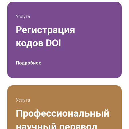
Услуга
Регистрация
кодов DOI
Подробнее
Услуга
Профессиональный
научный перевод