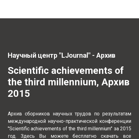
Научный центр "LJournal" - Архив
Scientific achievements of
the third millennium, Архив
2015
Архив сборников научных трудов по результатам
международной научно-практической конференции
"Scientific achievements of the third millennium" за 2015
год. Здесь Вы можете бесплатно скачать все