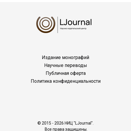
Издание монографий
Научные переводы
Публичная оферта
Политика конфиденциальности
© 2015 - 2026 НИЦ "LJournal".
Все права защищены.