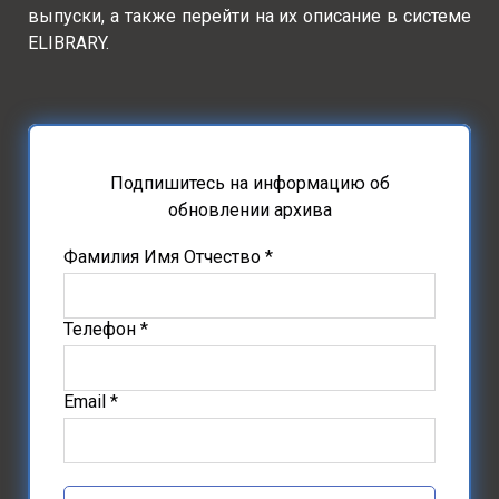
выпуски, а также перейти на их описание в системе
ELIBRARY.
Подпишитесь на информацию об
обновлении архива
Фамилия Имя Отчество *
Телефон *
Email *