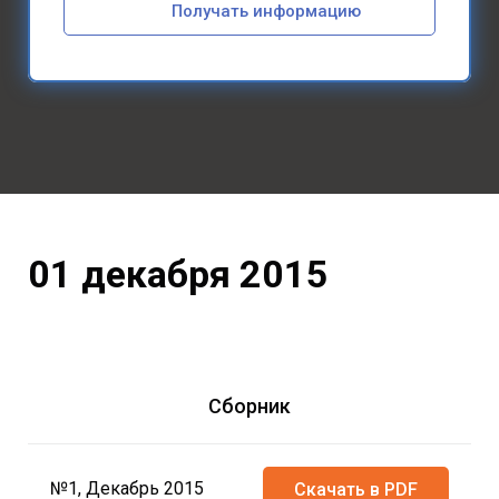
Получать информацию
01 декабря 2015
Сборник
№1, Декабрь 2015
Скачать в PDF