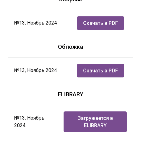
№13, Ноябрь 2024
Скачать в PDF
Обложка
№13, Ноябрь 2024
Скачать в PDF
ELIBRARY
№13, Ноябрь
Загружается в
2024
ELIBRARY