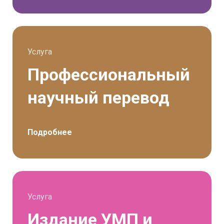
Услуга
Профессиональный
научный перевод
Подробнее
Услуга
Издание УМП и