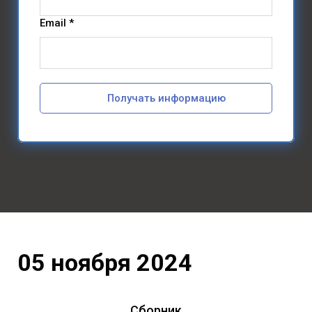
Email *
Получать информацию
05 ноября 2024
Сборник