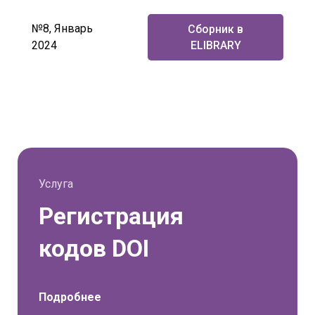
№8, Январь
Сборник в
2024
ELIBRARY
Услуга
Регистрация
кодов DOI
Подробнее