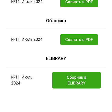
№11, Июль 2024
Скачать в PDF
Обложка
№11, Июль 2024
Скачать в PDF
ELIBRARY
№11, Июль
Сборник в
2024
ELIBRARY