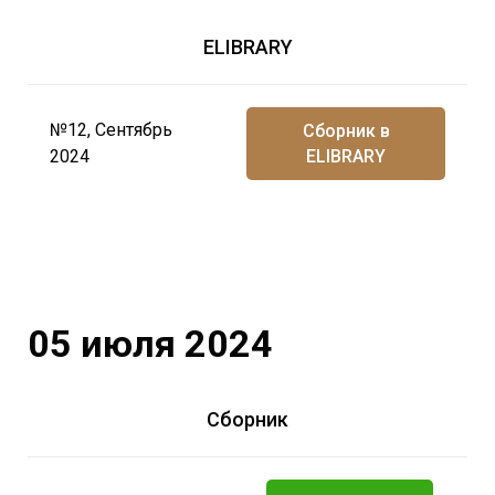
ELIBRARY
№12, Сентябрь
Сборник в
2024
ELIBRARY
05 июля 2024
Сборник