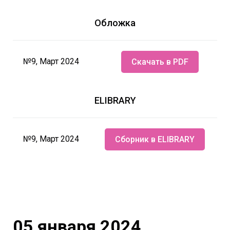
Обложка
№9, Март 2024
Скачать в PDF
ELIBRARY
№9, Март 2024
Сборник в ELIBRARY
05 января 2024