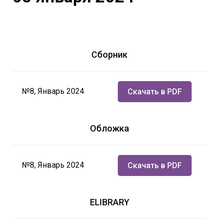
Сборник
№8, Январь 2024
Скачать в PDF
Обложка
№8, Январь 2024
Скачать в PDF
ELIBRARY