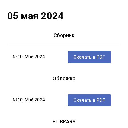
05 мая 2024
Сборник
№10, Май 2024
Скачать в PDF
Обложка
№10, Май 2024
Скачать в PDF
ELIBRARY