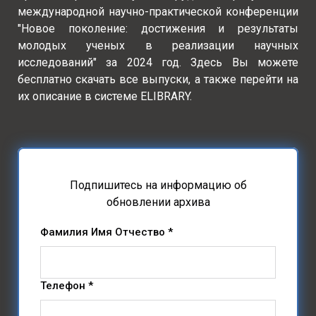
международной научно-практической конференции
"Новое поколение: достижения и результаты
молодых ученых в реализации научных
исследований" за 2024 год. Здесь Вы можете
бесплатно скачать все выпуски, а также перейти на
их описание в системе ELIBRARY.
Подпишитесь на информацию об
обновлении архива
Фамилия Имя Отчество *
Телефон *