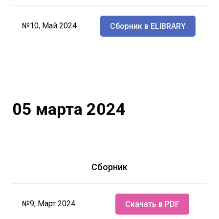
№10, Май 2024
Сборник в ELIBRARY
05 марта 2024
Сборник
№9, Март 2024
Скачать в PDF