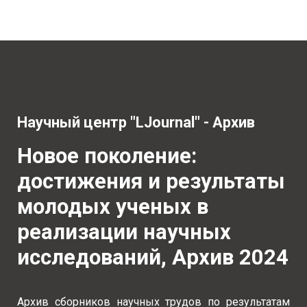
Научный центр "LJournal" - Архив
Новое поколение:
достижения и результаты
молодых ученых в
реализации научных
исследований, Архив 2024
Архив сборников научных трудов по результатам