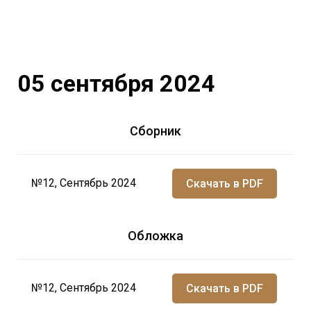
05 сентября 2024
Сборник
№12, Сентябрь 2024
Скачать в PDF
Обложка
№12, Сентябрь 2024
Скачать в PDF