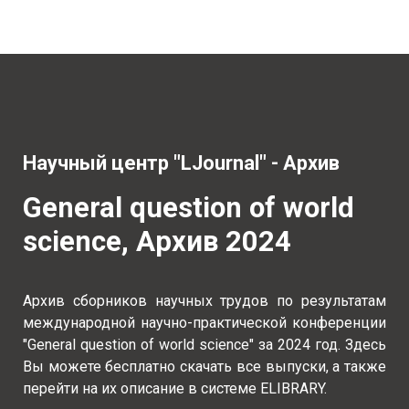
Научный центр "LJournal" - Архив
General question of world
science, Архив 2024
Архив сборников научных трудов по результатам
международной научно-практической конференции
"General question of world science" за 2024 год. Здесь
Вы можете бесплатно скачать все выпуски, а также
перейти на их описание в системе ELIBRARY.