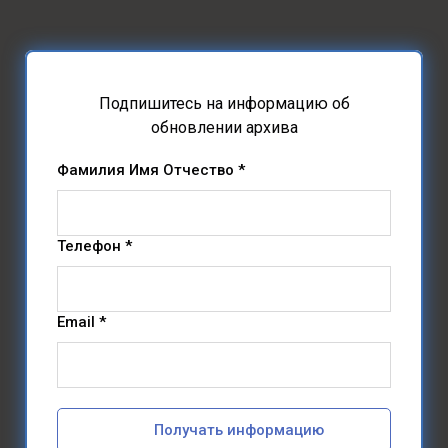
Подпишитесь на информацию об
обновлении архива
Фамилия Имя Отчество *
Телефон *
Email *
Получать информацию