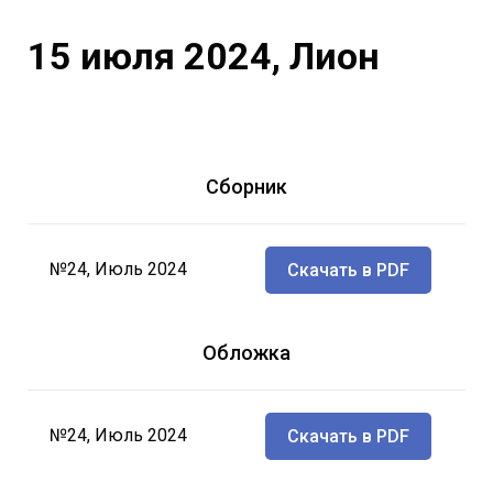
15 июля 2024, Лион
Сборник
№24, Июль 2024
Скачать в PDF
Обложка
№24, Июль 2024
Скачать в PDF