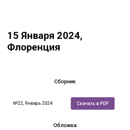
15 Января 2024,
Флоренция
Сборник
№22, Январь 2024
Скачать в PDF
Обложка