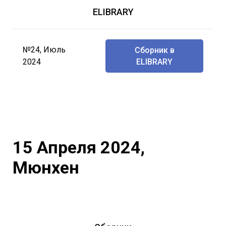
ELIBRARY
№24, Июль
Сборник в
2024
ELIBRARY
15 Апреля 2024,
Мюнхен