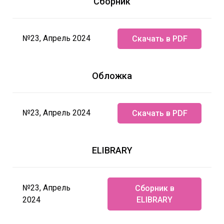
Сборник
№23, Апрель 2024
Скачать в PDF
Обложка
№23, Апрель 2024
Скачать в PDF
ELIBRARY
№23, Апрель
Сборник в
2024
ELIBRARY