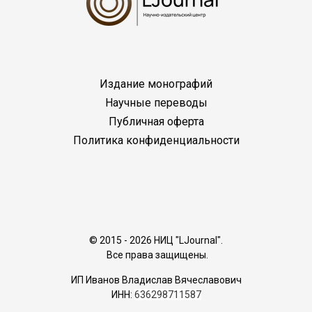
Издание монографий
Научные переводы
Публичная оферта
Политика конфиденциальности
© 2015 - 2026 НИЦ "LJournal".
Все права защищены.
ИП Иванов Владислав Вячеславович
ИНН:
636298711587