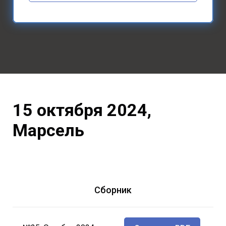
15 октября 2024,
Марсель
Сборник