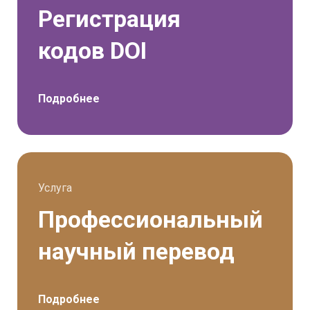
Регистрация
кодов DOI
Подробнее
Услуга
Профессиональный
научный перевод
Подробнее