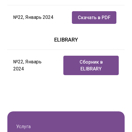
№22, Январь 2024
Скачать в PDF
ELIBRARY
№22, Январь
Сборник в
2024
ELIBRARY
Услуга