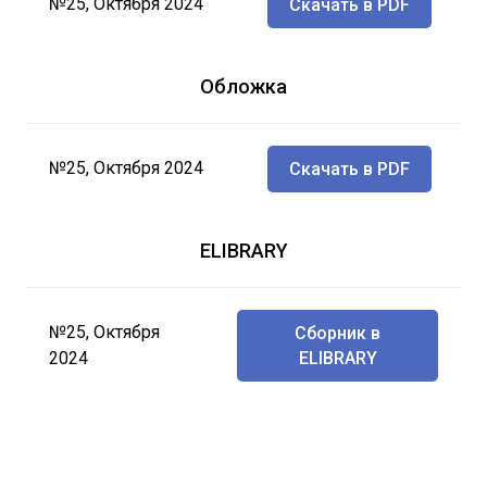
№25, Октября 2024
Скачать в PDF
Обложка
№25, Октября 2024
Скачать в PDF
ELIBRARY
№25, Октября
Сборник в
2024
ELIBRARY