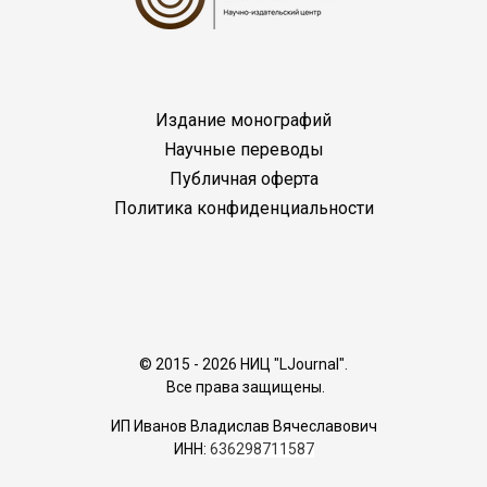
Издание монографий
Научные переводы
Публичная оферта
Политика конфиденциальности
© 2015 - 2026 НИЦ "LJournal".
Все права защищены.
ИП Иванов Владислав Вячеславович
ИНН:
636298711587