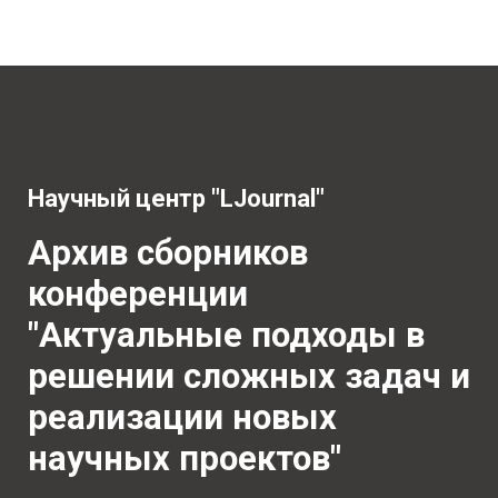
Научный центр "LJournal"
Архив сборников
конференции
"Актуальные подходы в
решении сложных задач и
реализации новых
научных проектов"