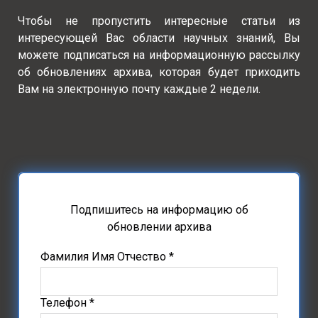
Чтобы не пропустить интересные статьи из
интересующей Вас области научных знаний, Вы
можете подписаться на информационную рассылку
об обновлениях архива, которая будет приходить
Вам на электронную почту каждые 2 недели.
Подпишитесь на информацию об
обновлении архива
Фамилия Имя Отчество *
Телефон *