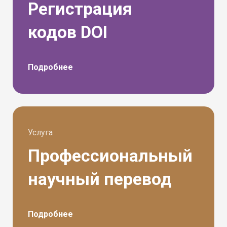
Регистрация
кодов DOI
Подробнее
Услуга
Профессиональный
научный перевод
Подробнее