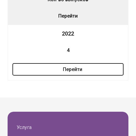
Перейти
2022
4
Перейти
Услуга