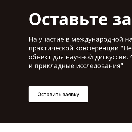
Оставьте з
На участие в международной н
практической конференции "Пе
объект для научной дискуссии
и прикладные исследования"
Оставить заявку