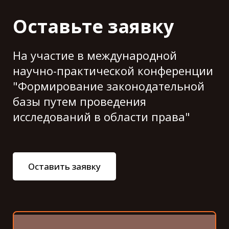
Оставьте заявку
На участие в международной
научно-практической конференции
"Формирование законодательной
базы путем проведения
исследований в области права"
Оставить заявку