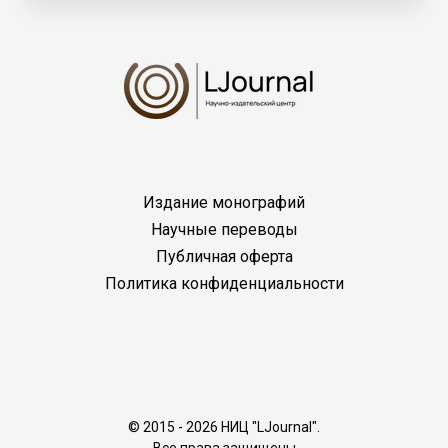
Издание монографий
Научные переводы
Публичная оферта
Политика конфиденциальности
© 2015 - 2026 НИЦ "LJournal".