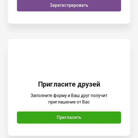
Зарегистрировать
Пригласите друзей
Заполните форму и Ваш друг получит
приглашение от Вас
Пригласить