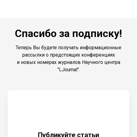
Спасибо за подписку!
Теперь Вы будете получать информационные
рассылки о предстоящих конференциях
и новых номерах журналов Научного центра
"LJournal".
Публикуйте статьи