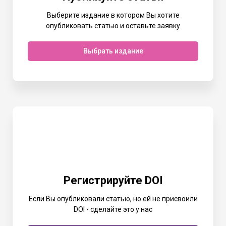
Выберите издание в котором Вы хотите
опубликовать статью и оставьте заявку
Выбрать издание
Регистрируйте DOI
Если Вы опубликовали статью, но ей не присвоили
DOI - сделайте это у нас