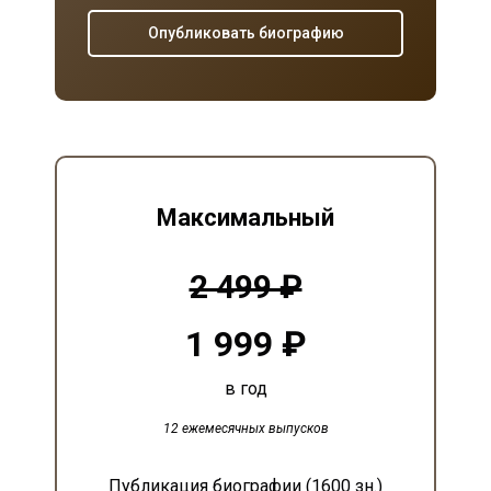
Опубликовать биографию
Максимальный
2 499 ₽
1 999 ₽
в год
12 ежемесячных выпусков
Публикация биографии (1600 зн.)