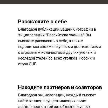
Расскажите о себе
Благодаря публикации Вашей биографии в
энциклопедии "Российские ученые", Вы
сможете рассказать о себе, а также
поделиться своими научными достижениями
с огромным количеством других ученых и
исследователей со всех уголков России и
стран СНГ.
Находите партнеров и соавторов
Благодаря энциклопедии, каждый сможет
найти коллег, осуществляющих свою
деятельность в той же области научных