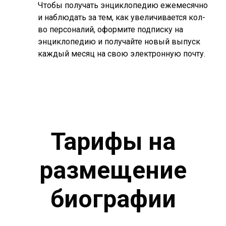
Чтобы получать энциклопедию ежемесячно
и наблюдать за тем, как увеличивается кол-
во персоналий, оформите подписку на
энциклопедию и получайте новый выпуск
каждый месяц на свою электронную почту.
Тарифы на
размещение
биографии