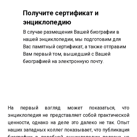
Получите сертификат и
энциклопедию
В случае размещения Вашей биографии в
нашей энциклопедии, мы подготовим для
Вас памятный сертификат, а также отправим
Вам первый том, вышедший с Вашей
биографией на электронную почту.
На первый взгляд может показаться, что
энциклопедия не представляет собой практической
ценности, однако на деле это далеко не так. Опыт
наших западных коллег показывает, что публикация