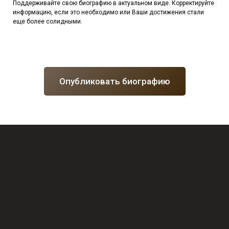
Поддерживайте свою биографию в актуальном виде. Корректируйте
информацию, если это необходимо или Ваши достижения стали
еще более солидными.
Опубликовать биографию