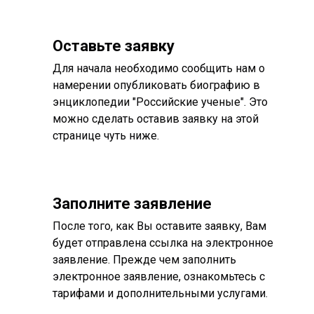
Оставьте заявку
Для начала необходимо сообщить нам о
намерении опубликовать биографию в
энциклопедии "Российские ученые". Это
можно сделать оставив заявку на этой
странице чуть ниже.
Заполните заявление
После того, как Вы оставите заявку, Вам
будет отправлена ссылка на электронное
заявление. Прежде чем заполнить
электронное заявление, ознакомьтесь с
тарифами и дополнительными услугами.