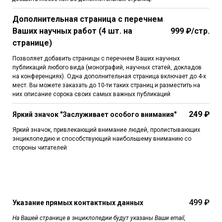
Дополнительная страница с перечнем
Ваших научных работ (4 шт. на
999 ₽/стр.
странице)
Позволяет добавить страницы с перечнем Ваших научных
публикаций любого вида (монографий, научных статей, докладов
на конференциях). Одна дополнительная страница включает до 4-х
мест. Вы можете заказать до 10-ти таких страниц и разместить на
них описание сорока своих самых важных публикаций
249 ₽
Яркий значок "Заслуживает особого внимания"
Яркий значок, привлекающий внимание людей, пролистывающих
энциклопедию и способствующий наибольшему вниманию со
стороны читателей
499 ₽
Указание прямых контактных данных
На Вашей странице в энциклопедии будут указаны Ваши email,