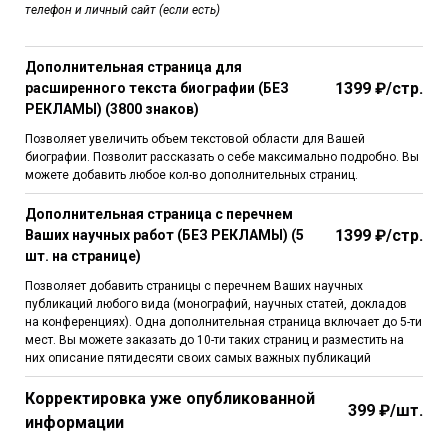
телефон и личный сайт (если есть)
Дополнительная страница для
1399 ₽/стр.
расширенного текста биографии (БЕЗ
РЕКЛАМЫ) (3800 знаков)
Позволяет увеличить объем текстовой области для Вашей
биографии. Позволит рассказать о себе максимально подробно. Вы
можете добавить любое кол-во дополнительных страниц.
Дополнительная страница с перечнем
1399 ₽/стр.
Ваших научных работ (БЕЗ РЕКЛАМЫ) (5
шт. на странице)
Позволяет добавить страницы с перечнем Ваших научных
публикаций любого вида (монографий, научных статей, докладов
на конференциях). Одна дополнительная страница включает до 5-ти
мест. Вы можете заказать до 10-ти таких страниц и разместить на
них описание пятидесяти своих самых важных публикаций
Корректировка уже опубликованной
399 ₽/шт.
информации