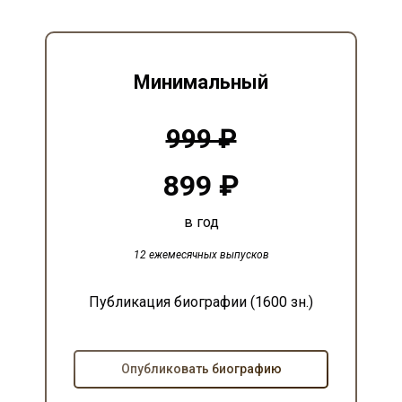
Минимальный
999 ₽
899 ₽
в год
12 ежемесячных выпусков
Публикация биографии (1600 зн.)
Опубликовать биографию