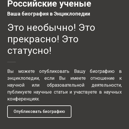
Российские ученые
Ваша биография в Энциклопедии
Это необычно! Это
прекрасно! Это
статусно!
Вы можете опубликовать Вашу биографию в
энциклопедии, если Вы имеете отношение к
научной или образовательной деятельности,
публикуете научные статьи и участвуете в научных
конференциях.
Опубликовать биографию