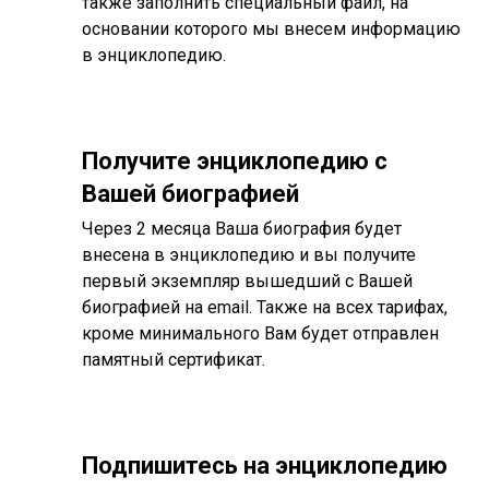
также заполнить специальный файл, на
основании которого мы внесем информацию
в энциклопедию.
Получите энциклопедию с
Вашей биографией
Через 2 месяца Ваша биография будет
внесена в энциклопедию и вы получите
первый экземпляр вышедший с Вашей
биографией на email. Также на всех тарифах,
кроме минимального Вам будет отправлен
памятный сертификат.
Подпишитесь на энциклопедию