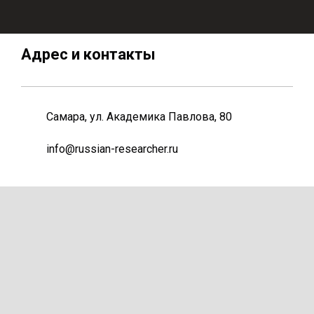
Адрес и контакты
Самара, ул. Академика Павлова, 80
info@russian-researcher.ru