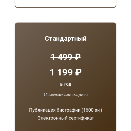
Стандартный
1 499 ₽
1 199 ₽
в год
12 ежемесячных выпусков
Публикация биографии (1600 зн.)
Электронный сертификат