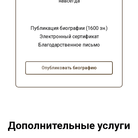
навсегда
Публикация биографии (1600 зн.)
Электронный сертификат
Благодарственное письмо
Опубликовать биографию
Дополнительные услуги