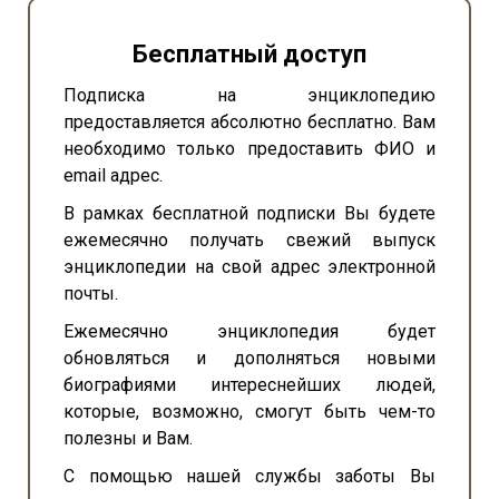
Бесплатный доступ
Подписка на энциклопедию
предоставляется абсолютно бесплатно. Вам
необходимо только предоставить ФИО и
email адрес.
В рамках бесплатной подписки Вы будете
ежемесячно получать свежий выпуск
энциклопедии на свой адрес электронной
почты.
Ежемесячно энциклопедия будет
обновляться и дополняться новыми
биографиями интереснейших людей,
которые, возможно, смогут быть чем-то
полезны и Вам.
С помощью нашей службы заботы Вы