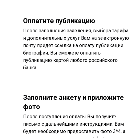
Оплатите публикацию
После заполнения заявления, выбора тарифа
и дополнительных услуг Вам на электронную
почту придет ссылка на оплату публикации
биографии. Вы сможете оплатить
публикацию картой любого российского
банка.
Заполните анкету и приложите
фото
После поступления оплаты Вы получите
письмо с дальнейшими инструкциями. Вам
будет необходимо предоставить фото 3*4, а