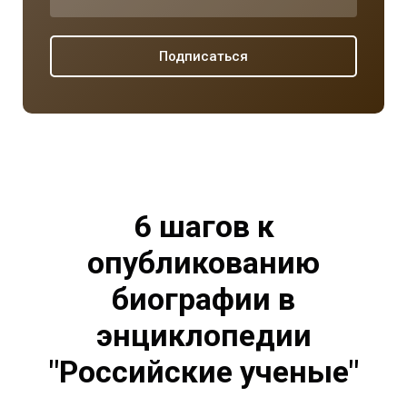
Подписаться
6 шагов к
опубликованию
биографии в
энциклопедии
"Российские ученые"