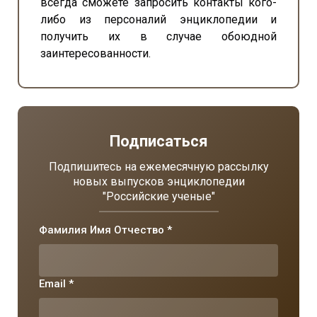
всегда сможете запросить контакты кого-
либо из персоналий энциклопедии и
получить их в случае обоюдной
заинтересованности.
Подписаться
Подпишитесь на ежемесячную рассылку
новых выпусков энциклопедии
"Российские ученые"
Фамилия Имя Отчество *
Email *