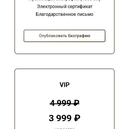
Электронный сертификат
Благодарственное письмо
Опубликовать биографию
VIP
4 999 ₽
3 999 ₽