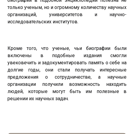
биографии в подобной энциклопедии полезна не
только ученым, но и огромному количеству научных
организаций, университетов и научно-
исследовательских институтов.
Кроме того, что ученые, чьи биографии были
включены в подобные издания смогли
увековечить и задокументировать память о себе на
долгие годы, они стали получать интересные
предложения о сотрудничестве, а научные
организации получили возможность находить
людей, которые могут быть им полезные в
решении их научных задач.