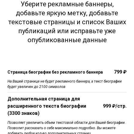
Уберите рекламные баннеры,
добавьте яркую метку, добавьте
текстовые страницы и список Ваших
публикаций или исправьте уже
опубликованные данные
799 ₽
Страница биографии без рекламного баннера
На Вашей странице не будет рекламного баннера, а текст биографии
будет увеличен до 2100 символов
Дополнительная страница для
расширенного текста биографии
999 ₽/стр.
(3300 знаков)
Позволяет увеличить объем текстовой области для Вашей биографии.
Позволит рассказать о себе максимально подробно. Вы можете
добавить любое кол-во дополнительных страниц.