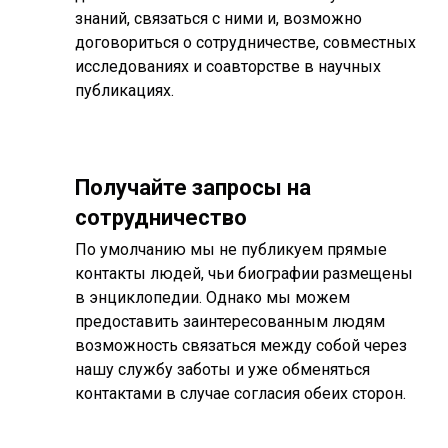
знаний, связаться с ними и, возможно
договориться о сотрудничестве, совместных
исследованиях и соавторстве в научных
публикациях.
Получайте запросы на
сотрудничество
По умолчанию мы не публикуем прямые
контакты людей, чьи биографии размещены
в энциклопедии. Однако мы можем
предоставить заинтересованным людям
возможность связаться между собой через
нашу службу заботы и уже обменяться
контактами в случае согласия обеих сторон.