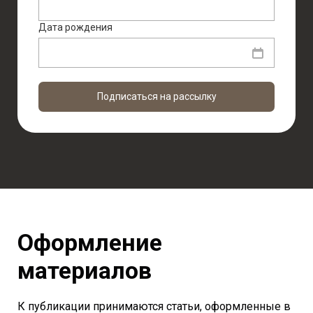
Дата рождения
Подписаться на рассылку
Оформление
материалов
К публикации принимаются статьи, оформленные в