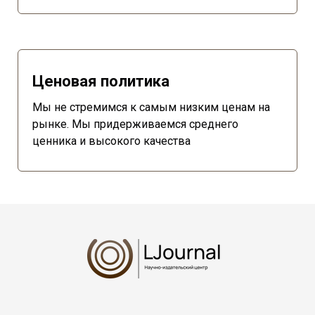
Ценовая политика
Мы не стремимся к самым низким ценам на
рынке. Мы придерживаемся среднего
ценника и высокого качества