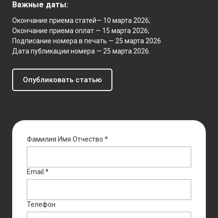
Важные даты:
Окончание приема статей— 10 марта 2026;
Окончание приема оплат — 15 марта 2026;
Подписание номера в печать — 25 марта 2026
Дата публикации номера — 25 марта 2026.
Опубликовать статью
Фамилия Имя Отчество *
Email *
Телефон