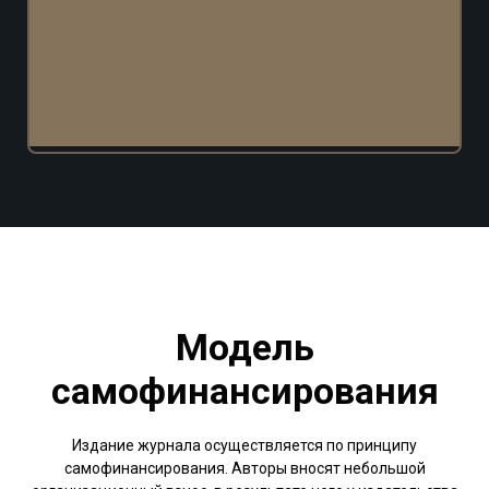
Модель
самофинансирования
Издание журнала осуществляется по принципу
самофинансирования. Авторы вносят небольшой