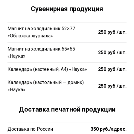
Сувенирная продукция
Магнит на холодильник 52×77
250
руб./шт.
«Обложка журнала»
Магнит на холодильник 65×65
250 руб./шт.
«Наука»
Календарь (настенный, А4) «Наука»
250 руб./шт.
Календарь (настольный — домик)
250 руб./шт.
«Наука»
Доставка печатной продукции
Доставка по России
350
руб./адрес.