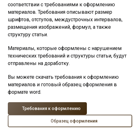
соответствии с требованиями к оформлению
материалов. Требования описывают размер
шрифтов, отступов, междустрочных интервалов,
размещения изображений, формул, а также
структуру статьи.
Материалы, которые оформлены с нарушением
технических требований и структуры статьи, будут
отправлены на доработку.
Вы можете скачать требования к оформлению
материалов и готовый образец оформления в
формате word.
Требования к оформлению
Образец оформления