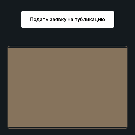
Подать заявку на публикацию