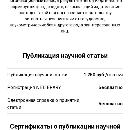
организационный взнос, в результате чего у издательства
формируется фонд средств, покрывающий издательские
расходы. Такой подход позволяет издательству
оставаться независимым от государства,
наукометрических баз и другого рода заинтересованных
лиц.
Публикация научной статьи
Публикация научной статьи
1 250 руб./статья
Регистрация в ELIBRARY
Бесплатно
Электронная справка о принятии
Бесплатно
статьи
Сертификаты о публикации научной