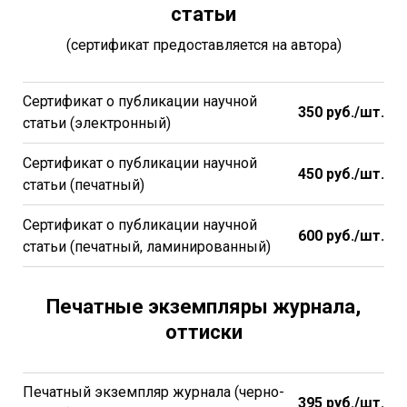
статьи
(сертификат предоставляется на автора)
Сертификат о публикации научной
350 руб./шт.
статьи (электронный)
Сертификат о публикации научной
450 руб./шт.
статьи (печатный)
Сертификат о публикации научной
600 руб./шт.
статьи (печатный, ламинированный)
Печатные экземпляры журнала,
о
ттиски
Печатный экземпляр журнала (черно-
395
руб./шт.