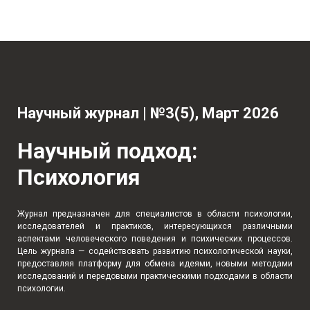
Научный журнал | №3(5), Март 2026
Научный подход:
Психология
Журнал предназначен для специалистов в области психологии,
исследователей и практиков, интересующихся различными
аспектами человеческого поведения и психических процессов.
Цель журнала — содействовать развитию психологической науки,
предоставляя платформу для обмена идеями, новыми методами
исследований и передовыми практическими подходами в области
психологии.