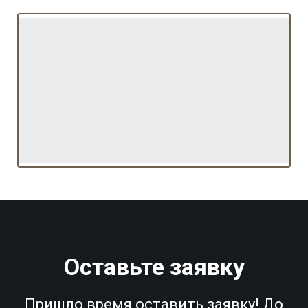
Оставьте заявку
Пришло время оставить заявку! До