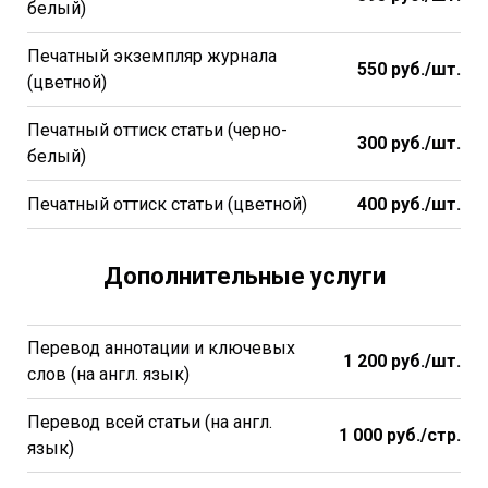
белый)
Печатный экземпляр журнала
550 руб./шт.
(цветной)
Печатный оттиск статьи (черно-
300 руб./шт.
белый)
Печатный оттиск статьи (цветной)
400 руб./шт.
Дополнительные услуги
Перевод аннотации и ключевых
1 200
руб./шт.
слов (на англ. язык)
Перевод всей статьи (на англ.
1 000 руб./стр.
язык)