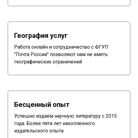
География услуг
Работа онлайн и сотрудничество с ФГУП
"Почта России" позволяют нам не иметь
географических ограничений
Бесценный опыт
Успешно издаем научную литературу с 2015
года. Более пяти лет накопленного
издательского опыта