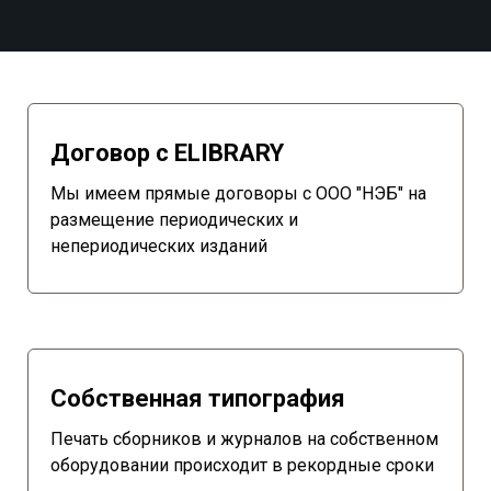
Договор с ELIBRARY
Мы имеем прямые договоры с ООО "НЭБ" на
размещение периодических и
непериодических изданий
Собственная типография
Печать сборников и журналов на собственном
оборудовании происходит в рекордные сроки